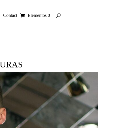
Contact
Elementos 0
DURAS