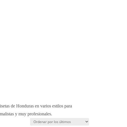
setas de Honduras en varios estilos para
malistas y muy profesionales.