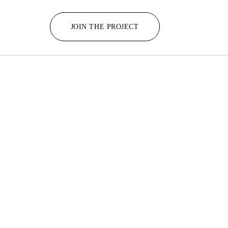
JOIN THE PROJECT