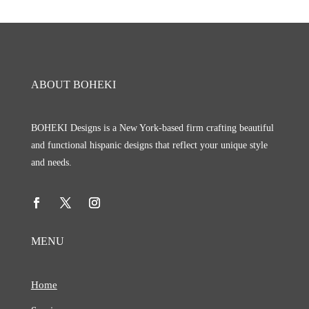
ABOUT BOHEKI
BOHEKI Designs is a New York-based firm crafting beautiful
and functional hispanic designs that reflect your unique style
and needs.
MENU
Home