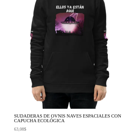
SUDADERAS DE OVNIS NAVES ESPACIALES CON
CAPUCHA ECOLÓGICA
63,08
$