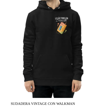
SUDADERA VINTAGE CON WALKMAN