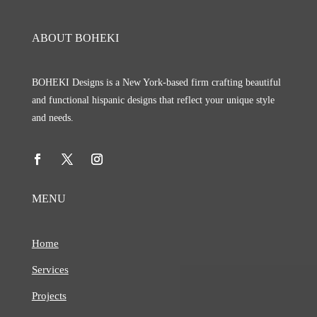
ABOUT BOHEKI
BOHEKI Designs is a New York-based firm crafting beautiful
and functional hispanic designs that reflect your unique style
and needs.
MENU
Home
Services
Projects