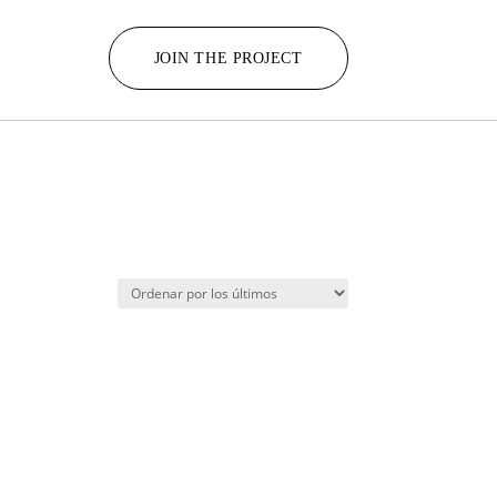
JOIN THE PROJECT