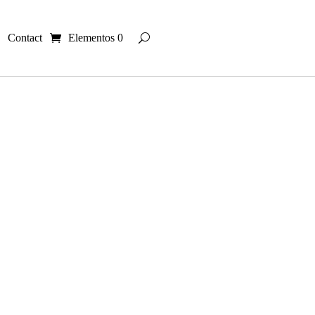
Contact
Elementos 0