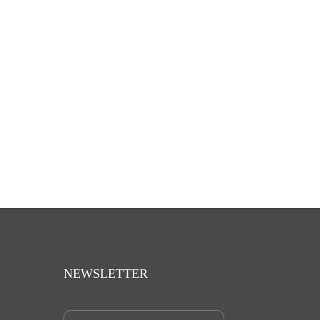
NEWSLETTER