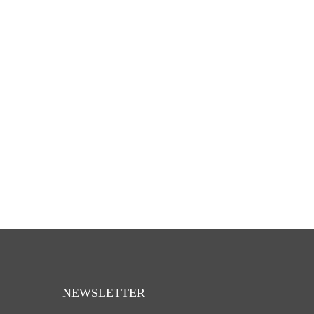
NEWSLETTER