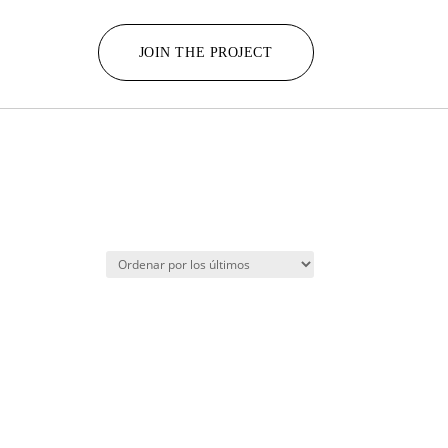
JOIN THE PROJECT