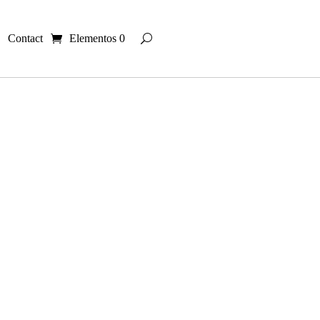
Contact
Elementos 0