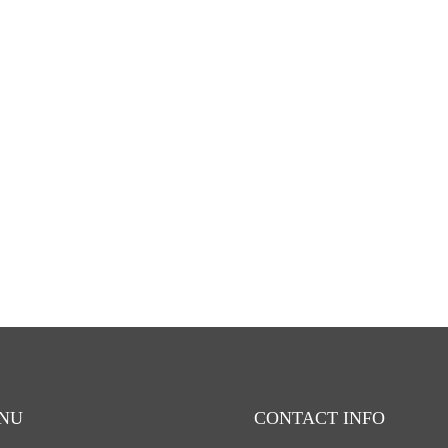
NU
CONTACT INFO