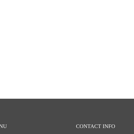
NU
CONTACT INFO