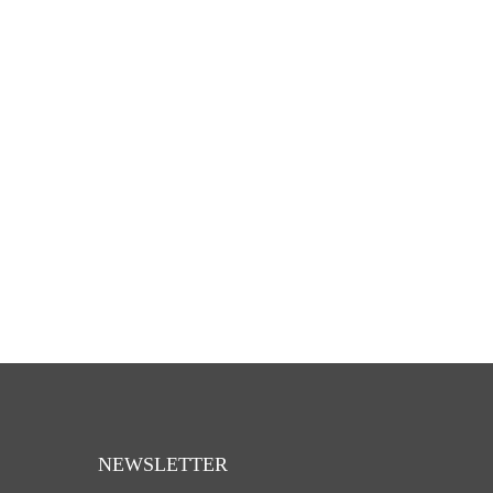
NEWSLETTER