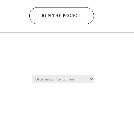
JOIN THE PROJECT