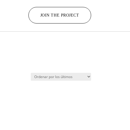
JOIN THE PROJECT