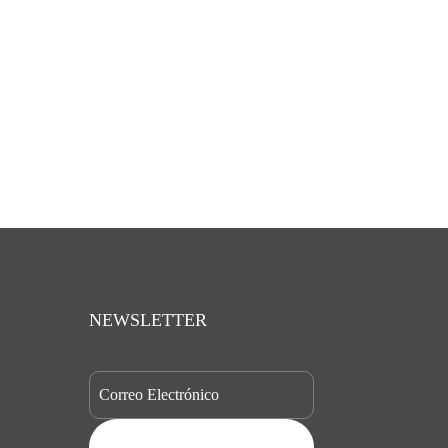
NEWSLETTER
SUBSCRIBE