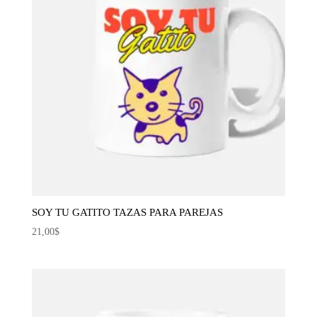
SOY TU GATITO TAZAS PARA PAREJAS
21,00
$