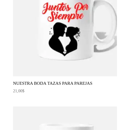
NUESTRA BODA TAZAS PARA PAREJAS
21,00
$