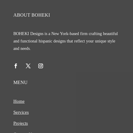
ABOUT BOHEKI
BOHEKI Designs is a New York-based firm crafting beautiful
and functional hispanic designs that reflect your unique style
and needs.
MENU
Home
Services
Projects