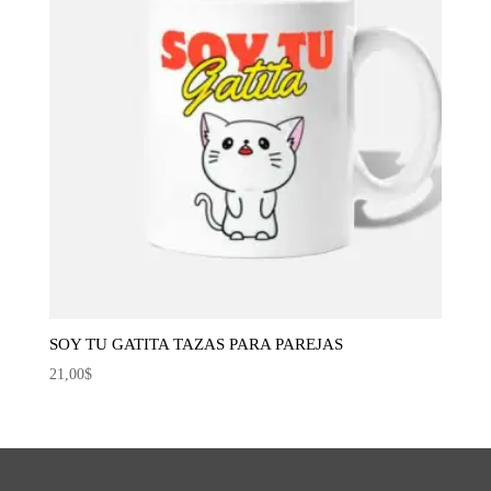
SOY TU GATITA TAZAS PARA PAREJAS
21,00
$