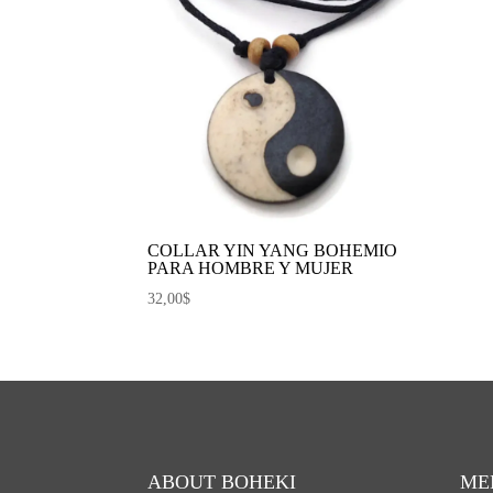
COLLAR YIN YANG BOHEMIO
PARA HOMBRE Y MUJER
32,00
$
ABOUT BOHEKI
ME