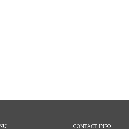
NU
CONTACT INFO