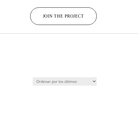
JOIN THE PROJECT