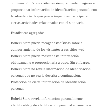
continuación. Y los visitantes siempre pueden negarse a
proporcionar información de identificación personal, con
la advertencia de que puede impedirles participar en
ciertas actividades relacionadas con el sitio web.
Estadísticas agregadas
Boheki Store puede recoger estadísticas sobre el
comportamiento de los visitantes a sus sitios web.
Boheki Store puede mostrar esta información
públicamente o proporcionarla a otros. Sin embargo,
Boheki Store no revela información de identificación
personal que no sea la descrita a continuación.
Protección de cierta información de identificación
personal
Boheki Store revela información personalmente
identificable y de identificación personal solamente a