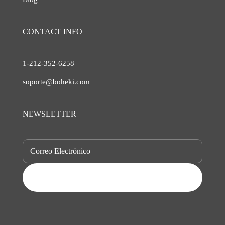
CONTACT INFO
1-212-
352-6258
soporte@boheki.com
NEWSLETTER
SUBSCRIBE