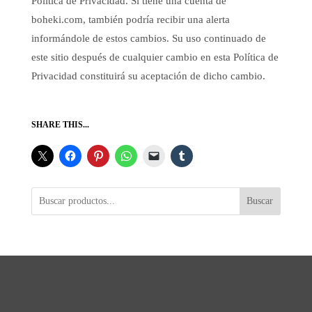
Política de Privacidad. Si tiene una cuenta de
boheki.com, también podría recibir una alerta
informándole de estos cambios. Su uso continuado de
este sitio después de cualquier cambio en esta Política de
Privacidad constituirá su aceptación de dicho cambio.
SHARE THIS...
Buscar