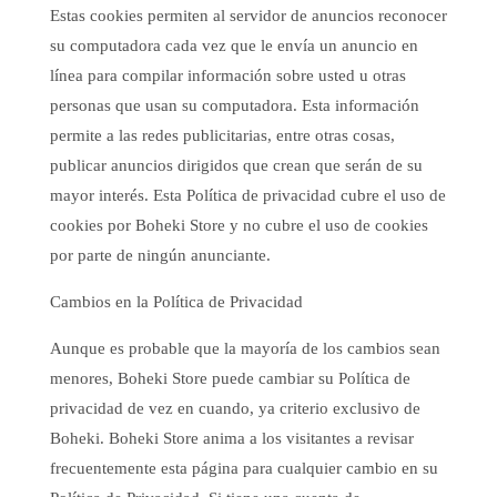
Estas cookies permiten al servidor de anuncios reconocer
su computadora cada vez que le envía un anuncio en
línea para compilar información sobre usted u otras
personas que usan su computadora. Esta información
permite a las redes publicitarias, entre otras cosas,
publicar anuncios dirigidos que crean que serán de su
mayor interés. Esta Política de privacidad cubre el uso de
cookies por Boheki Store y no cubre el uso de cookies
por parte de ningún anunciante.
Cambios en la Política de Privacidad
Aunque es probable que la mayoría de los cambios sean
menores, Boheki Store puede cambiar su Política de
privacidad de vez en cuando, ya criterio exclusivo de
Boheki. Boheki Store anima a los visitantes a revisar
frecuentemente esta página para cualquier cambio en su