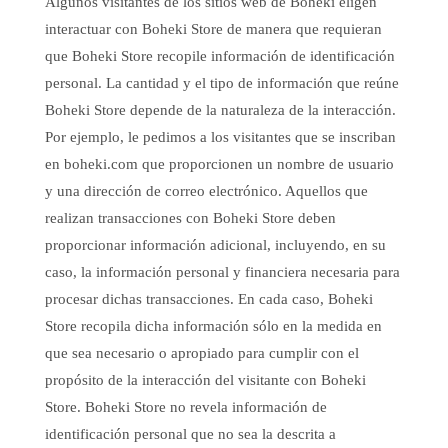
Algunos visitantes de los sitios web de Boheki eligen
interactuar con Boheki Store de manera que requieran
que Boheki Store recopile información de identificación
personal. La cantidad y el tipo de información que reúne
Boheki Store depende de la naturaleza de la interacción.
Por ejemplo, le pedimos a los visitantes que se inscriban
en boheki.com que proporcionen un nombre de usuario
y una dirección de correo electrónico. Aquellos que
realizan transacciones con Boheki Store deben
proporcionar información adicional, incluyendo, en su
caso, la información personal y financiera necesaria para
procesar dichas transacciones. En cada caso, Boheki
Store recopila dicha información sólo en la medida en
que sea necesario o apropiado para cumplir con el
propósito de la interacción del visitante con Boheki
Store. Boheki Store no revela información de
identificación personal que no sea la descrita a