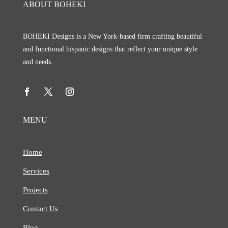
ABOUT BOHEKI
BOHEKI Designs is a New York-based firm crafting beautiful
and functional hispanic designs that reflect your unique style
and needs.
MENU
Home
Services
Projects
Contact Us
Blog