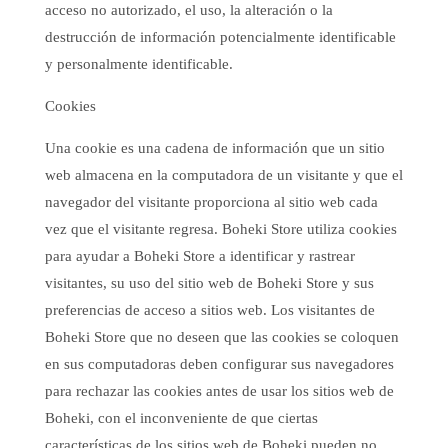
acceso no autorizado, el uso, la alteración o la
destrucción de información potencialmente identificable
y personalmente identificable.
Cookies
Una cookie es una cadena de información que un sitio
web almacena en la computadora de un visitante y que el
navegador del visitante proporciona al sitio web cada
vez que el visitante regresa. Boheki Store utiliza cookies
para ayudar a Boheki Store a identificar y rastrear
visitantes, su uso del sitio web de Boheki Store y sus
preferencias de acceso a sitios web. Los visitantes de
Boheki Store que no deseen que las cookies se coloquen
en sus computadoras deben configurar sus navegadores
para rechazar las cookies antes de usar los sitios web de
Boheki, con el inconveniente de que ciertas
características de los sitios web de Boheki pueden no