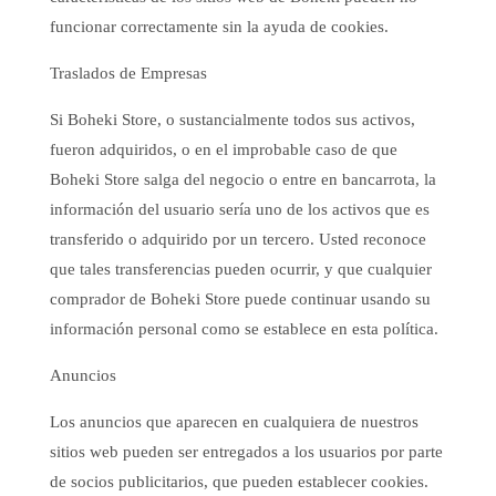
funcionar correctamente sin la ayuda de cookies.
Traslados de Empresas
Si Boheki Store, o sustancialmente todos sus activos,
fueron adquiridos, o en el improbable caso de que
Boheki Store salga del negocio o entre en bancarrota, la
información del usuario sería uno de los activos que es
transferido o adquirido por un tercero. Usted reconoce
que tales transferencias pueden ocurrir, y que cualquier
comprador de Boheki Store puede continuar usando su
información personal como se establece en esta política.
Anuncios
Los anuncios que aparecen en cualquiera de nuestros
sitios web pueden ser entregados a los usuarios por parte
de socios publicitarios, que pueden establecer cookies.