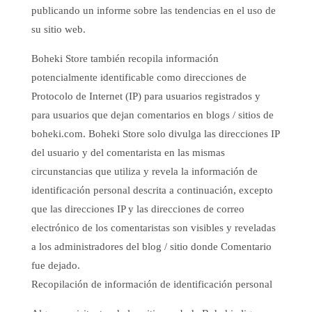
publicando un informe sobre las tendencias en el uso de
su sitio web.
Boheki Store también recopila información
potencialmente identificable como direcciones de
Protocolo de Internet (IP) para usuarios registrados y
para usuarios que dejan comentarios en blogs / sitios de
boheki.com. Boheki Store solo divulga las direcciones IP
del usuario y del comentarista en las mismas
circunstancias que utiliza y revela la información de
identificación personal descrita a continuación, excepto
que las direcciones IP y las direcciones de correo
electrónico de los comentaristas son visibles y reveladas
a los administradores del blog / sitio donde Comentario
fue dejado.
Recopilación de información de identificación personal