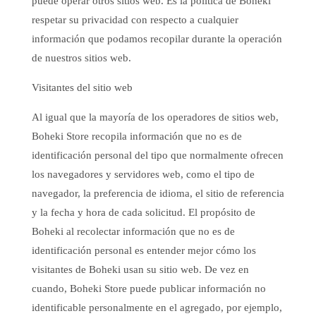
puede operar otros sitios web. Es la política de Boheki
respetar su privacidad con respecto a cualquier
información que podamos recopilar durante la operación
de nuestros sitios web.
Visitantes del sitio web
Al igual que la mayoría de los operadores de sitios web,
Boheki Store recopila información que no es de
identificación personal del tipo que normalmente ofrecen
los navegadores y servidores web, como el tipo de
navegador, la preferencia de idioma, el sitio de referencia
y la fecha y hora de cada solicitud. El propósito de
Boheki al recolectar información que no es de
identificación personal es entender mejor cómo los
visitantes de Boheki usan su sitio web. De vez en
cuando, Boheki Store puede publicar información no
identificable personalmente en el agregado, por ejemplo,