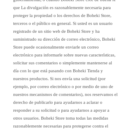
que La divulgación es razonablemente necesaria para
proteger la propiedad o los derechos de Boheki Store,
terceros o el público en general. Si usted es un usuario
registrado de un sitio web de Boheki Store y ha
suministrado su dirección de correo electrónico, Boheki
Store puede ocasionalmente enviarle un correo
electrónico para informarle sobre nuevas características,
solicitar sus comentarios o simplemente mantenerse al
día con lo que está pasando con Boheki Tienda y
nuestros productos. Si nos envía una solicitud (por
ejemplo, por correo electrónico o por medio de uno de
nuestros mecanismos de comentarios), nos reservamos el
derecho de publicarlo para ayudarnos a aclarar o
responder a su solicitud o para ayudarnos a apoyar a
otros usuarios. Boheki Store toma todas las medidas
razonablemente necesarias para protegerse contra el