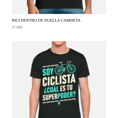
BICI DENTRO DE HUELLA CAMISETA
37,00
$