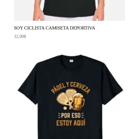
SOY CICLISTA CAMISETA DEPORTIVA
32,00
$