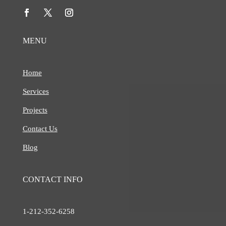
MENU
Home
Services
Projects
Contact Us
Blog
CONTACT INFO
1-212-
352-6258