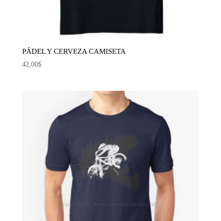
PÁDEL Y CERVEZA CAMISETA
42,00
$