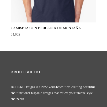
CAMISETA CON BICICLETA DE MONTAÑA
34,00
$
ABOUT BOHEKI
BOHEKI Designs is a New York-based firm crafting beautiful
and functional hispanic designs that reflect your unique style
and needs.