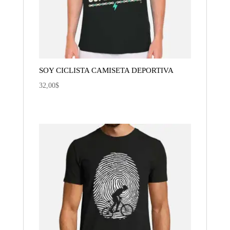
SOY CICLISTA CAMISETA DEPORTIVA
32,00
$