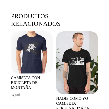
PRODUCTOS
RELACIONADOS
CAMISETA CON
BICICLETA DE
MONTAÑA
34,00
$
NADIE COMO YO
CAMISETA
PERSONALIZADA