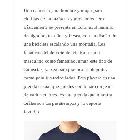
Una camiseta para hombre y mujer para
ciclistas de montaña en varios tonos pero
básicamente se presenta en color azul marino,
de algodón, tela fina y fresca, con un diseño de
una bicicleta escalando una montaña. Los
fanáticos del deporte del ciclismo tanto
masculino como femenino, aman este tipo de
camisetas, ya sea para practicar el deporte,
como para ir a todos lados. Esta playera es una
prenda casual que puedes combinar con jeans
de varios colores. Es una prenda que muestra
cuáles son tus pasatiempos y tu deporte
favorito.