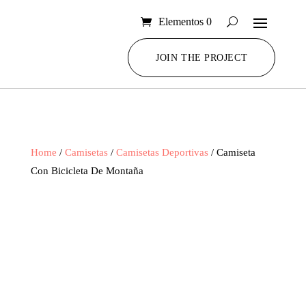
Elementos 0
JOIN THE PROJECT
Home
/
Camisetas
/
Camisetas Deportivas
/ Camiseta
Con Bicicleta De Montaña