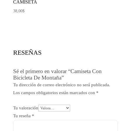
CAMISETA
38,00
$
RESEÑAS
Sé el primero en valorar “Camiseta Con
Bicicleta De Montaña”
Tu dirección de correo electrónico no será publicada.
Los campos obligatorios están marcados con
*
Tu valoración
Tu reseña
*