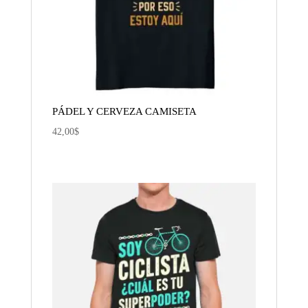
PÁDEL Y CERVEZA CAMISETA
42,00
$