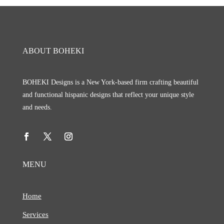
ABOUT BOHEKI
BOHEKI Designs is a New York-based firm crafting beautiful
and functional hispanic designs that reflect your unique style
and needs.
MENU
Home
Services