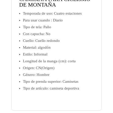
DE MONTAÑA
Temporada de uso:
Cuatro estaciones
Para usar cuando :
Diario
Tipo de tela:
Paño
Con capucha:
No
Cuello:
Cuello redondo
Material: algodón
Estilo:
Informal
Longitud de la manga (cm): corta
Origen:
CN(Origen)
Género: Hombre
Tipo de prenda superior:
Camisetas
Tipo de artículo: camiseta deportiva