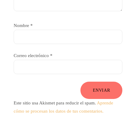
Nombre
*
Correo electrónico
*
ENVIAR
Este sitio usa Akismet para reducir el spam.
Aprende
cómo se procesan los datos de tus comentarios.