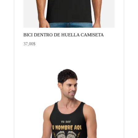
BICI DENTRO DE HUELLA CAMISETA
37,00
$