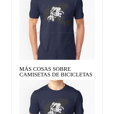
MÁS COSAS SOBRE
CAMISETAS DE BICICLETAS