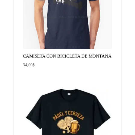
CAMISETA CON BICICLETA DE MONTAÑA
34,00
$