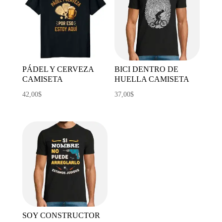
PÁDEL Y CERVEZA
BICI DENTRO DE
CAMISETA
HUELLA CAMISETA
42,00
$
37,00
$
SOY CONSTRUCTOR