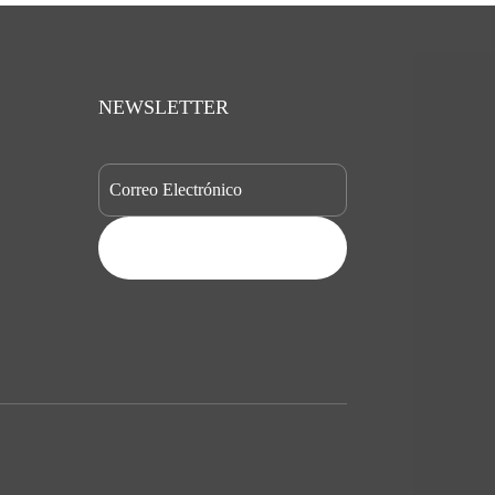
NEWSLETTER
SUBSCRIBE