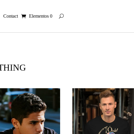
Contact
Elementos 0
THING