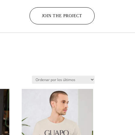
JOIN THE PROJECT