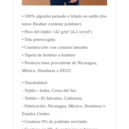
• 100% algodón peinado e hilado en anillo (los
tonos Heather contiene poliéster)
• Peso del tejido: 142 g/m² (4,2 oz/yd²)
• Tela preencogida
• Construcción con costuras laterales
• Tapeta de hombro a hombro
• Producto base procedente de Nicaragua,
México, Honduras o EEUU
• Trazabilidad:
- Tejido—India, Corea del Sur
- Teñido—El Salvador, California
- Fabricación: Nicaragua, México, Honduras o
Estados Unidos
• Contiene 0% de poliéster reciclado