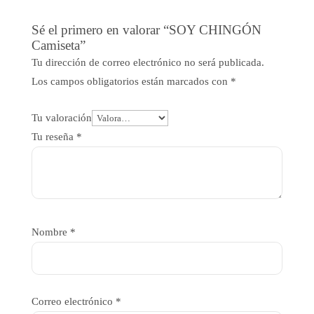
Sé el primero en valorar “SOY CHINGÓN
Camiseta”
Tu dirección de correo electrónico no será publicada.
Los campos obligatorios están marcados con
*
Tu valoración
Tu reseña
*
Nombre
*
Correo electrónico
*