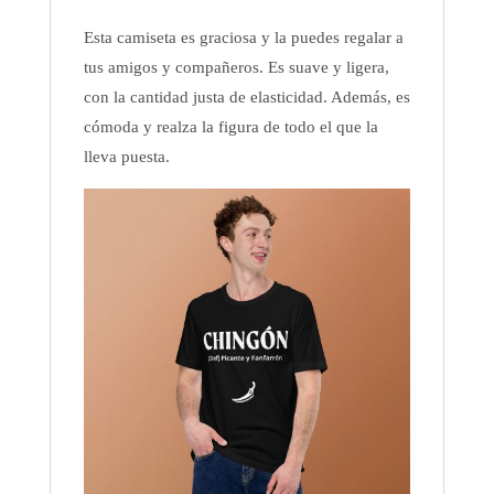
Esta camiseta es graciosa y la puedes regalar a
tus amigos y compañeros. Es suave y ligera,
con la cantidad justa de elasticidad. Además, es
cómoda y realza la figura de todo el que la
lleva puesta.