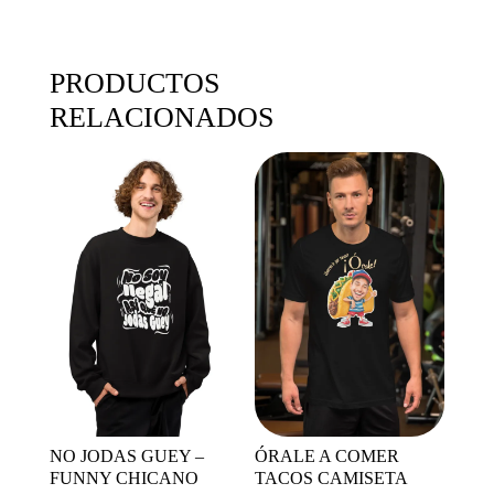
PRODUCTOS
RELACIONADOS
NO JODAS GUEY –
ÓRALE A COMER
FUNNY CHICANO
TACOS CAMISETA