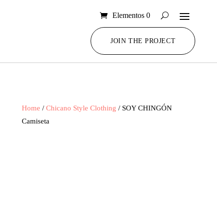
Elementos 0
JOIN THE PROJECT
Home
/
Chicano Style Clothing
/ SOY CHINGÓN
Camiseta