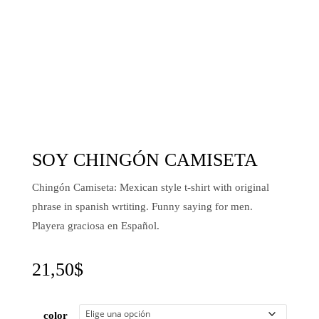
SOY CHINGÓN CAMISETA
Chingón Camiseta: Mexican style t-shirt with original
phrase in spanish wrtiting. Funny saying for men.
Playera graciosa en Español.
21,50
$
color