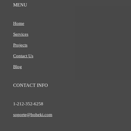
MENU
Home
Services
Projects
Contact Us
Blog
CONTACT INFO
1-212-
352-6258
soporte@boheki.com