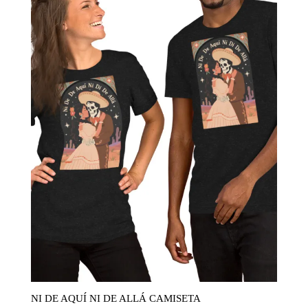
NI DE AQUÍ NI DE ALLÁ CAMISETA