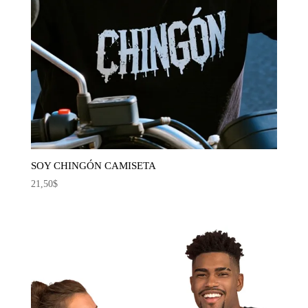
SOY CHINGÓN CAMISETA
21,50
$