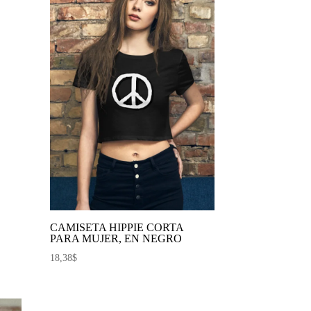
CAMISETA HIPPIE CORTA
PARA MUJER, EN NEGRO
18,38
$