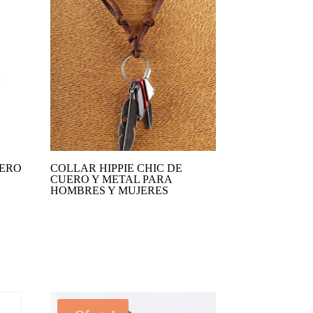
UERO
COLLAR HIPPIE CHIC DE
CUERO Y METAL PARA
HOMBRES Y MUJERES