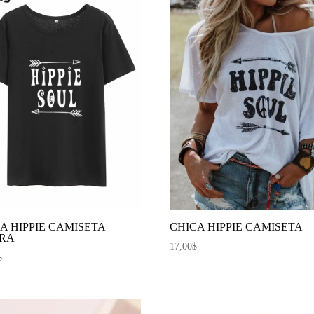
A HIPPIE CAMISETA
CHICA HIPPIE CAMISETA
RA
17,00
$
$