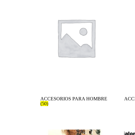
ACCESORIOS PARA HOMBRE
ACC
(50)