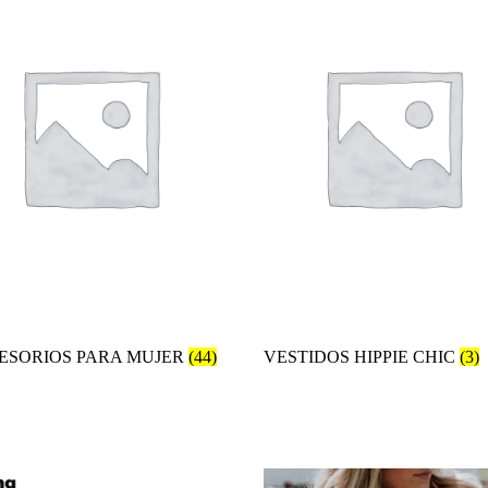
ESORIOS PARA MUJER
(44)
VESTIDOS HIPPIE CHIC
(3)