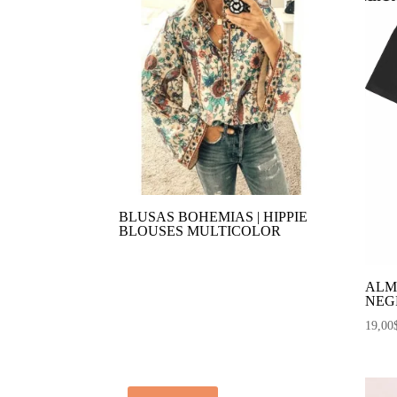
BLUSAS BOHEMIAS | HIPPIE
BLOUSES MULTICOLOR
ALM
NEG
19,00