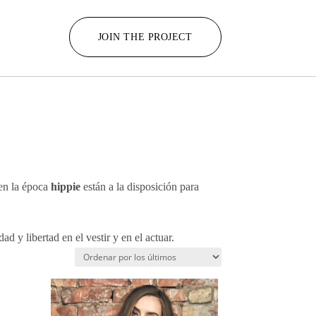
JOIN THE PROJECT
 en la época
hippie
están a la disposición para
 y libertad en el vestir y en el actuar.