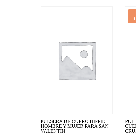
PULSERA DE CUERO HIPPIE
PUL
HOMBRE Y MUJER PARA SAN
CUE
VALENTÍN
CRU