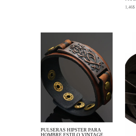
1,46
$
PULSERAS HIPSTER PARA
HOMBRE ESTILO VINTAGE