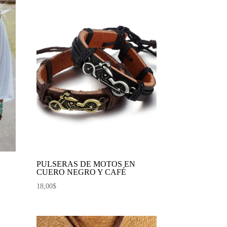
PULSERAS DE MOTOS EN
CUERO NEGRO Y CAFÉ
18,00
$