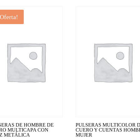
¡Oferta!
SERAS DE HOMBRE DE
PULSERAS MULTICOLOR 
RO MULTICAPA CON
CUERO Y CUENTAS HOMB
Z METÁLICA
MUJER