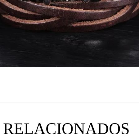
 RELACIONADOS