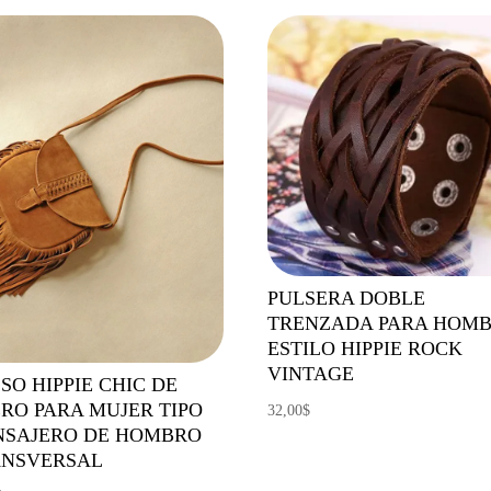
PULSERA DOBLE
TRENZADA PARA HOM
ESTILO HIPPIE ROCK
VINTAGE
SO HIPPIE CHIC DE
RO PARA MUJER TIPO
32,00
$
SAJERO DE HOMBRO
ANSVERSAL