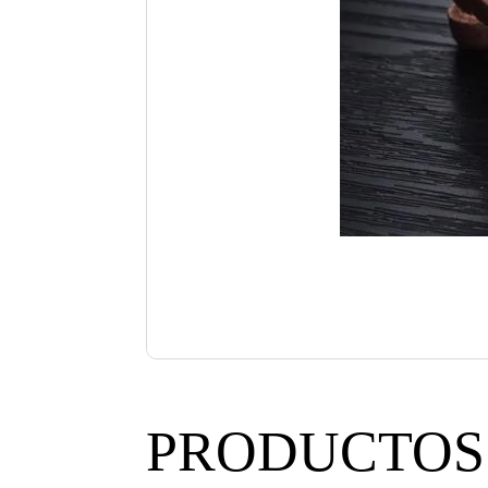
PRODUCTOS