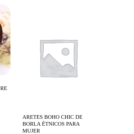
BRE
ARETES BOHO CHIC DE
BORLA ÉTNICOS PARA
MUJER