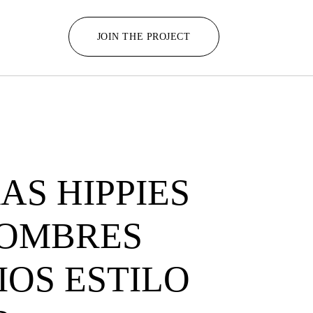
JOIN THE PROJECT
AS HIPPIES
HOMBRES
OS ESTILO