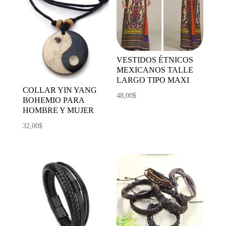
VESTIDOS ÉTNICOS
MEXICANOS TALLE
LARGO TIPO MAXI
COLLAR YIN YANG
48,00
$
BOHEMIO PARA
HOMBRE Y MUJER
32,00
$