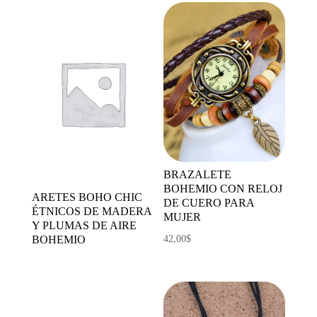
BRAZALETE
BOHEMIO CON RELOJ
ARETES BOHO CHIC
DE CUERO PARA
ÉTNICOS DE MADERA
MUJER
Y PLUMAS DE AIRE
BOHEMIO
42,00
$