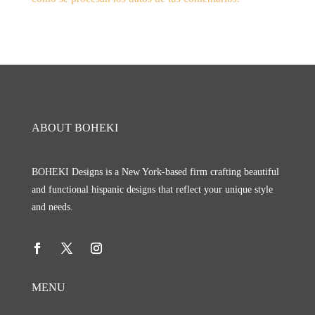
ABOUT BOHEKI
BOHEKI Designs is a New York-based firm crafting beautiful
and functional hispanic designs that reflect your unique style
and needs.
MENU