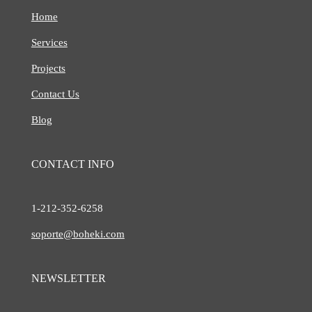
Home
Services
Projects
Contact Us
Blog
CONTACT INFO
1-212-
352-6258
soporte@boheki.com
NEWSLETTER