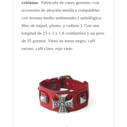
cristiana
: Fabricada de cuero genuino, con
accesorios de aleación metálica compatibles
con normas medio ambientales ( antialérgica,
libre de niquel, plomo, y cadmio ). Con una
longitud de 25 x 3 x 1.8 centímetros y un peso
de 35 gramos. Viene en tonos negro, café
oscuro, café claro, rojo viejo.