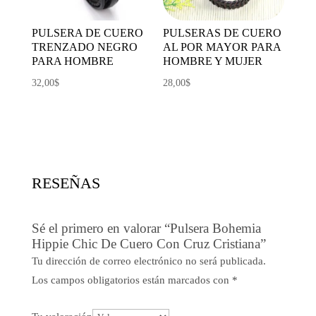
PULSERA DE CUERO
PULSERAS DE CUERO
TRENZADO NEGRO
AL POR MAYOR PARA
PARA HOMBRE
HOMBRE Y MUJER
32,00
$
28,00
$
RESEÑAS
Sé el primero en valorar “Pulsera Bohemia
Hippie Chic De Cuero Con Cruz Cristiana”
Tu dirección de correo electrónico no será publicada.
Los campos obligatorios están marcados con
*