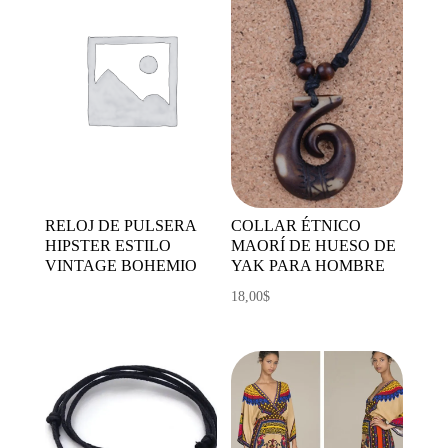
RELOJ DE PULSERA
COLLAR ÉTNICO
HIPSTER ESTILO
MAORÍ DE HUESO DE
VINTAGE BOHEMIO
YAK PARA HOMBRE
18,00
$