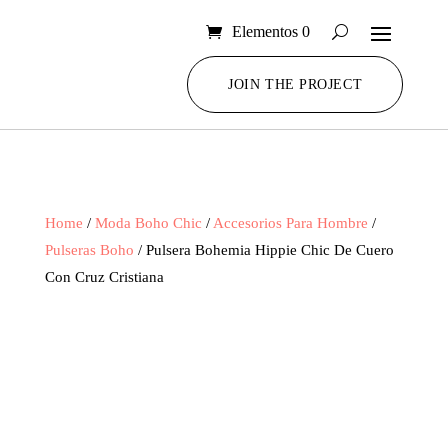
Elementos 0
JOIN THE PROJECT
Home
/
Moda Boho Chic
/
Accesorios Para Hombre
/
Pulseras Boho
/ Pulsera Bohemia Hippie Chic De Cuero
Con Cruz Cristiana