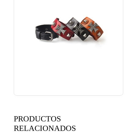
PRODUCTOS
RELACIONADOS