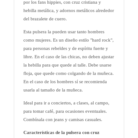
por los fans hippies, con cruz cristiana y
hebilla metálica, y adornos metálicos alrededor
del brazalete de cuero.
Esta pulsera la pueden usar tanto hombres
como mujeres. Es un diseño estilo "hard rock",
para personas rebeldes y de espíritu fuerte y
libre. En el caso de las chicas, no deben ajustar
la hebilla para que quede al talle. Debe usarse
floja, que quede como colgando de la muñeca.
En el caso de los hombres sí se recomienda
usarla al tamaño de la muñeca.
Ideal para ir a conciertos, a clases, al campo,
para tomar café, para ocasiones eventuales.
Combínala con jeans y camisas casuales.
Características de la pulsera con cruz