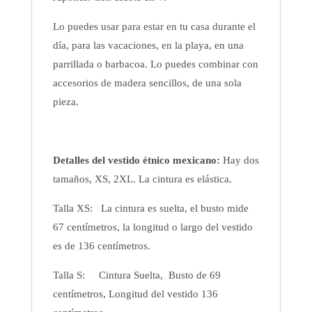
Lo puedes usar para estar en tu casa durante el
día, para las vacaciones, en la playa, en una
parrillada o barbacoa. Lo puedes combinar con
accesorios de madera sencillos, de una sola
pieza.
Detalles del vestido étnico mexicano:
Hay dos
tamaños, XS, 2XL. La cintura es elástica.
Talla XS: La cintura es suelta, el busto mide
67 centímetros, la longitud o largo del vestido
es de 136 centímetros.
Talla S: Cintura Suelta, Busto de 69
centímetros, Longitud del vestido 136