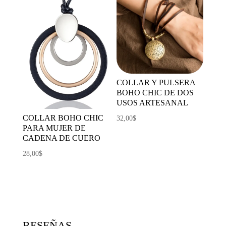
COLLAR Y PULSERA
BOHO CHIC DE DOS
USOS ARTESANAL
COLLAR BOHO CHIC
32,00
$
PARA MUJER DE
CADENA DE CUERO
28,00
$
RESEÑAS