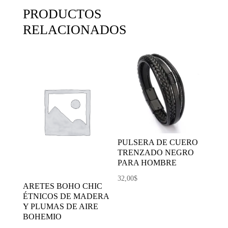
PRODUCTOS
RELACIONADOS
PULSERA DE CUERO
TRENZADO NEGRO
PARA HOMBRE
32,00
$
ARETES BOHO CHIC
ÉTNICOS DE MADERA
Y PLUMAS DE AIRE
BOHEMIO