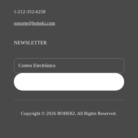
1-212-
352-6258
soporte@boheki.com
NEWSLETTER
SUBSCRIBE
Copyright © 2026 BOHEKI. All Rights Reserved.