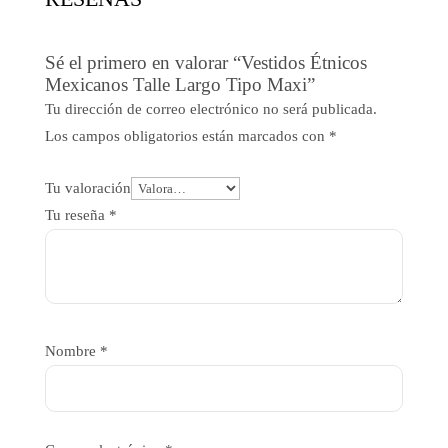
Sé el primero en valorar “Vestidos Étnicos
Mexicanos Talle Largo Tipo Maxi”
Tu dirección de correo electrónico no será publicada.
Los campos obligatorios están marcados con
*
Tu valoración
Tu reseña
*
Nombre
*