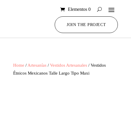
Elementos 0
JOIN THE PROJECT
Home
/
Artesanías
/
Vestidos Artesanales
/ Vestidos
Étnicos Mexicanos Talle Largo Tipo Maxi