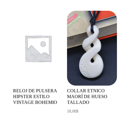
RELOJ DE PULSERA
COLLAR ETNICO
HIPSTER ESTILO
MAORÍ DE HUESO
VINTAGE BOHEMIO
TALLADO
18,00
$