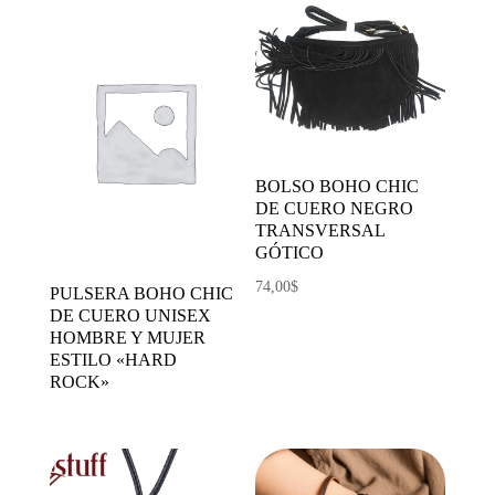
BOLSO BOHO CHIC
DE CUERO NEGRO
TRANSVERSAL
GÓTICO
74,00
$
PULSERA BOHO CHIC
DE CUERO UNISEX
HOMBRE Y MUJER
ESTILO «HARD
ROCK»