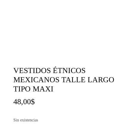
VESTIDOS ÉTNICOS
MEXICANOS TALLE LARGO
TIPO MAXI
48,00
$
Sin existencias