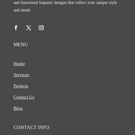
and functional hispanic designs that reflect your unique style
and needs.
MENU
Home
Services
Projects
Contact Us
Blog
CONTACT INFO