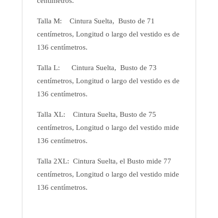
centímetros.
Talla M: Cintura Suelta, Busto de 71
centímetros, Longitud o largo del vestido es de
136 centímetros.
Talla L: Cintura Suelta, Busto de 73
centímetros, Longitud o largo del vestido es de
136 centímetros.
Talla XL: Cintura Suelta, Busto de 75
centímetros, Longitud o largo del vestido mide
136 centímetros.
Talla 2XL: Cintura Suelta, el Busto mide 77
centímetros, Longitud o largo del vestido mide
136 centímetros.