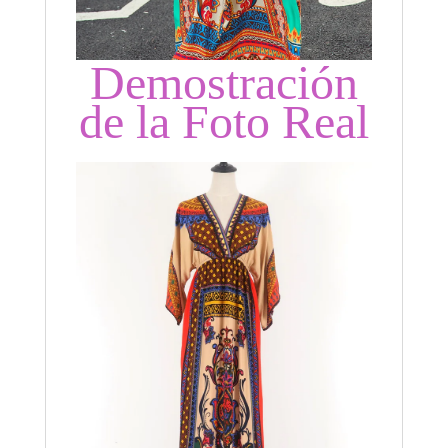
Demostración
de la Foto Real