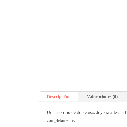
Descripción
Valoraciones (0)
Un accesorio de doble uso. Joyería artesana
completamente.