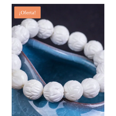
¡Oferta!