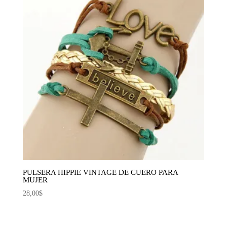
PULSERA HIPPIE VINTAGE DE CUERO PARA
MUJER
28,00
$