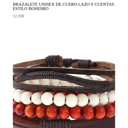
BRAZALETE UNISEX DE CUERO LAZO Y CUENTAS
ESTILO BOHEMIO
32,00
$