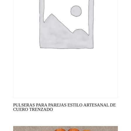
PULSERAS PARA PAREJAS ESTILO ARTESANAL DE
CUERO TRENZADO