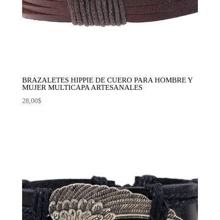
BRAZALETES HIPPIE DE CUERO PARA HOMBRE Y
MUJER MULTICAPA ARTESANALES
28,00
$