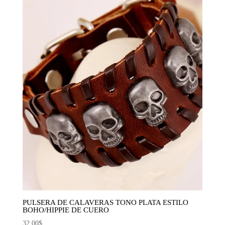
PULSERA DE CALAVERAS TONO PLATA ESTILO
BOHO/HIPPIE DE CUERO
32,00
$