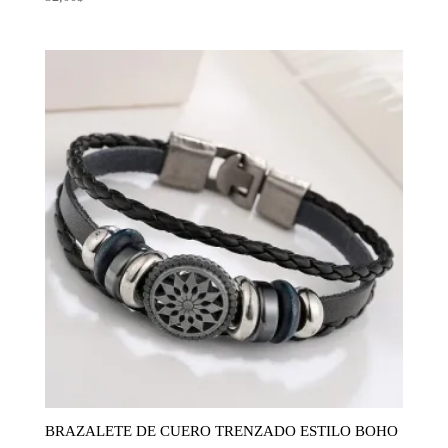
BRAZALETE DE CUERO TRENZADO ESTILO BOHO