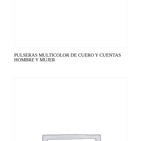
PULSERAS MULTICOLOR DE CUERO Y CUENTAS
HOMBRE Y MUJER