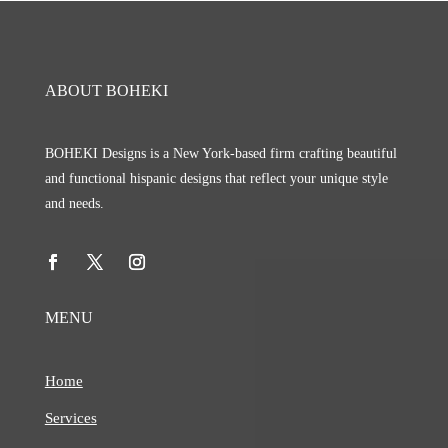
ABOUT BOHEKI
BOHEKI Designs is a New York-based firm crafting beautiful
and functional hispanic designs that reflect your unique style
and needs.
MENU
Home
Services