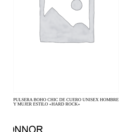
PULSERA BOHO CHIC DE CUERO UNISEX HOMBRE
Y MUJER ESTILO «HARD ROCK»