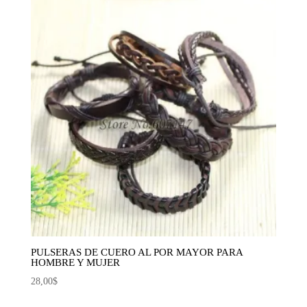
PULSERAS DE CUERO AL POR MAYOR PARA
HOMBRE Y MUJER
28,00
$