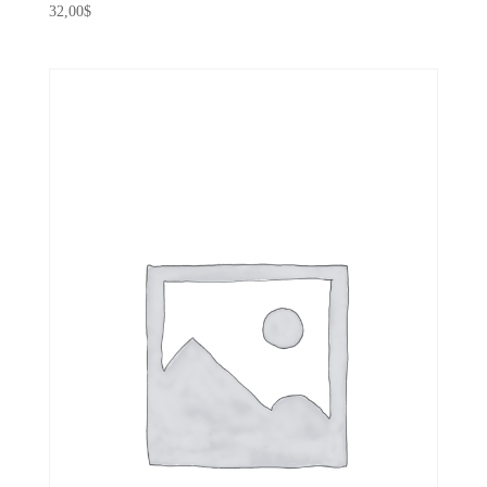
32,00
$