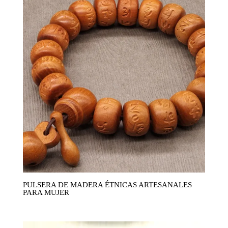
PULSERA DE MADERA ÉTNICAS ARTESANALES
PARA MUJER