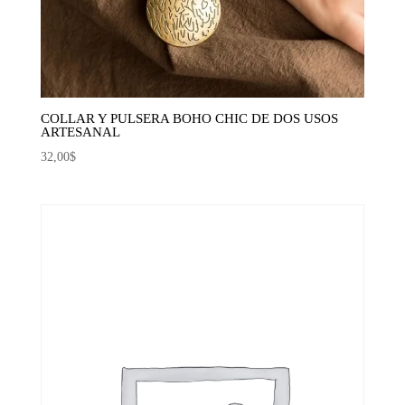
COLLAR Y PULSERA BOHO CHIC DE DOS USOS
ARTESANAL
32,00
$