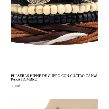
PULSERAS HIPPIE DE CUERO CON CUATRO CAPAS
PARA HOMBRE
38,00
$