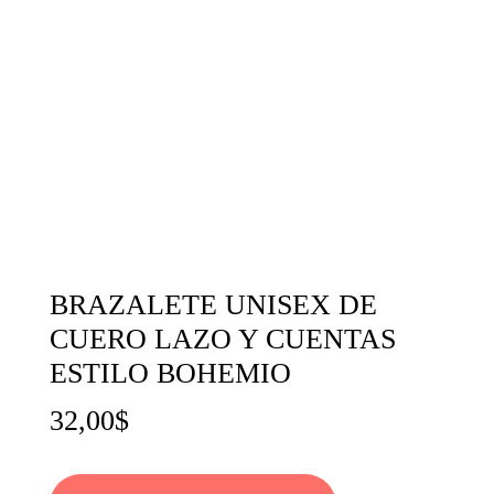
BRAZALETE UNISEX DE
CUERO LAZO Y CUENTAS
ESTILO BOHEMIO
32,00
$