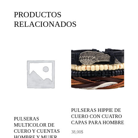
PRODUCTOS
RELACIONADOS
PULSERAS HIPPIE DE
CUERO CON CUATRO
PULSERAS
CAPAS PARA HOMBRE
MULTICOLOR DE
CUERO Y CUENTAS
38,00
$
HOMBRE Y MUJER