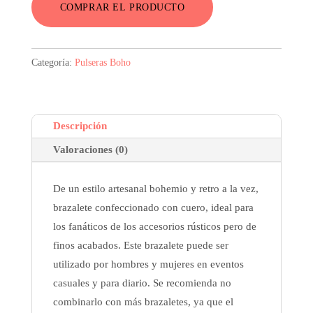
COMPRAR EL PRODUCTO
Categoría:
Pulseras Boho
Descripción
Valoraciones (0)
De un estilo artesanal bohemio y retro a la vez,
brazalete confeccionado con cuero, ideal para
los fanáticos de los accesorios rústicos pero de
finos acabados. Este brazalete puede ser
utilizado por hombres y mujeres en eventos
casuales y para diario. Se recomienda no
combinarlo con más brazaletes, ya que el