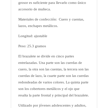
grosor es suficiente para llevarlo como único
accesorio de muñeca.
Materiales de confección: Cuero y cuentas,
lazos, enchapes metálicos.
Longitud: ajustable
Peso: 25.3 gramos
El brazalete se divide en cinco partes
entrelazadas. Una parte son las cuerdas de
cuero, la otra son las cuentas, la tercera son las
cuerdas de lazo, la cuarte parte son las cuerdas
redondeadas de varios colores. La quinta parte
son los cobertores metálicos y el ojo que
resalta la parte frontal y principal del brazalete.
Utilizado por jóvenes adolescentes y adultos,