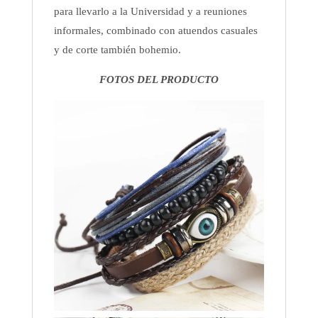
para llevarlo a la Universidad y a reuniones
informales, combinado con atuendos casuales
y de corte también bohemio.
FOTOS DEL PRODUCTO