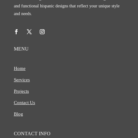
and functional hispanic designs that reflect your unique style
and needs.
MENU
Home
Services
Projects
Contact Us
Blog
CONTACT INFO