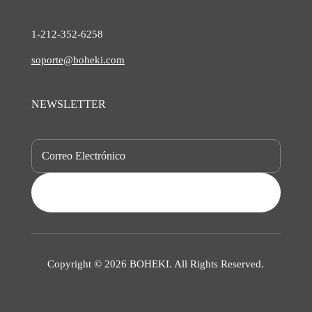
1-212-
352-6258
soporte@boheki.com
NEWSLETTER
SUBSCRIBE
Copyright © 2026 BOHEKI. All Rights Reserved.