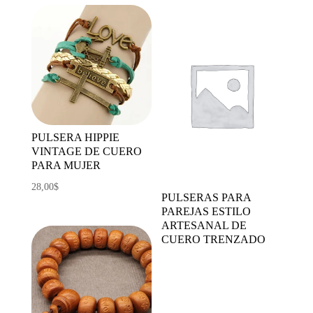
PULSERA HIPPIE
VINTAGE DE CUERO
PARA MUJER
28,00
$
PULSERAS PARA
PAREJAS ESTILO
ARTESANAL DE
CUERO TRENZADO