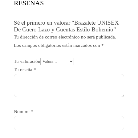
RESEÑAS
Sé el primero en valorar “Brazalete UNISEX
De Cuero Lazo y Cuentas Estilo Bohemio”
Tu dirección de correo electrónico no será publicada.
Los campos obligatorios están marcados con
*
Tu valoración
Tu reseña
*
Nombre
*