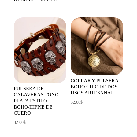
COLLAR Y PULSERA
BOHO CHIC DE DOS
PULSERA DE
USOS ARTESANAL
CALAVERAS TONO
PLATA ESTILO
32,00
$
BOHO/HIPPIE DE
CUERO
32,00
$