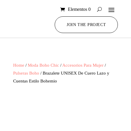
Elementos 0
JOIN THE PROJECT
Home
/
Moda Boho Chic
/
Accesorios Para Mujer
/
Pulseras Boho
/ Brazalete UNISEX De Cuero Lazo y
Cuentas Estilo Bohemio