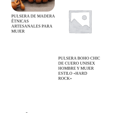
PULSERA DE MADERA
ÉTNICAS
ARTESANALES PARA
MUJER
PULSERA BOHO CHIC
DE CUERO UNISEX
HOMBRE Y MUJER
ESTILO «HARD
ROCK»