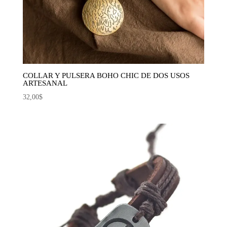
COLLAR Y PULSERA BOHO CHIC DE DOS USOS
ARTESANAL
32,00
$