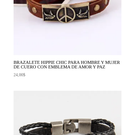
BRAZALETE HIPPIE CHIC PARA HOMBRE Y MUJER
DE CUERO CON EMBLEMA DE AMOR Y PAZ
24,00
$