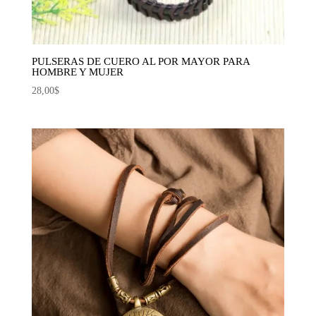
PULSERAS DE CUERO AL POR MAYOR PARA
HOMBRE Y MUJER
28,00
$