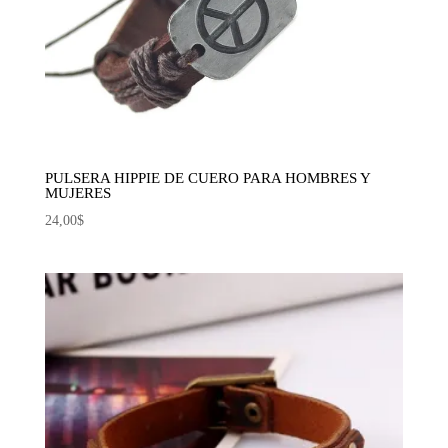
PULSERA HIPPIE DE CUERO PARA HOMBRES Y
MUJERES
24,00
$