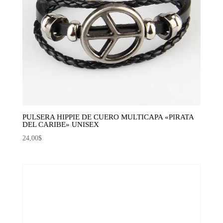
PULSERA HIPPIE DE CUERO MULTICAPA «PIRATA
DEL CARIBE» UNISEX
24,00
$