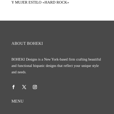
Y MUJER ESTILO «HARD ROCK»
ABOUT BOHEKI
BOHEKI Designs is a New York-based firm crafting beautiful
and functional hispanic designs that reflect your unique style
and needs.
MENU