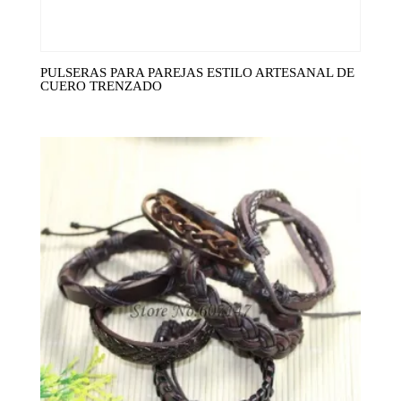
PULSERAS PARA PAREJAS ESTILO ARTESANAL DE
CUERO TRENZADO