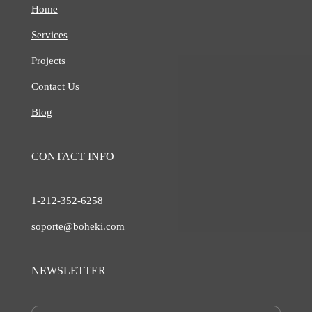
Home
Services
Projects
Contact Us
Blog
CONTACT INFO
1-212-
352-6258
soporte@boheki.com
NEWSLETTER