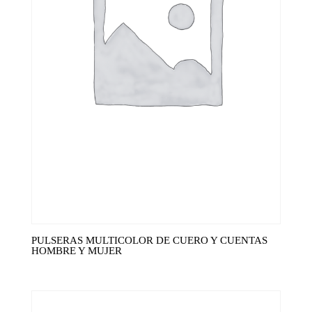
PULSERAS MULTICOLOR DE CUERO Y CUENTAS
HOMBRE Y MUJER