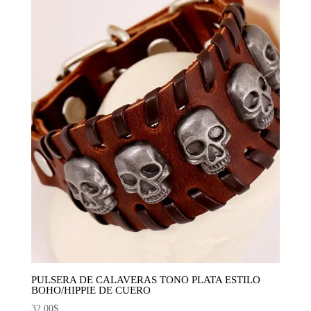
PULSERA DE CALAVERAS TONO PLATA ESTILO
BOHO/HIPPIE DE CUERO
32,00
$