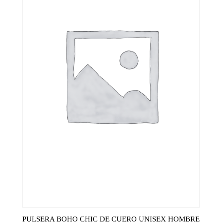
PULSERA BOHO CHIC DE CUERO UNISEX HOMBRE