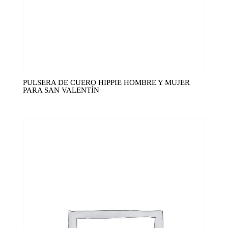
PULSERA DE CUERO HIPPIE HOMBRE Y MUJER
PARA SAN VALENTÍN