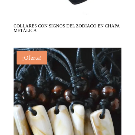
COLLARES CON SIGNOS DEL ZODIACO EN CHAPA
METÁLICA
¡Oferta!