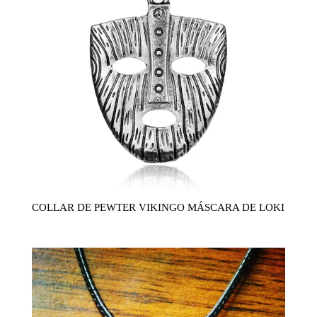
COLLAR DE PEWTER VIKINGO MÁSCARA DE LOKI