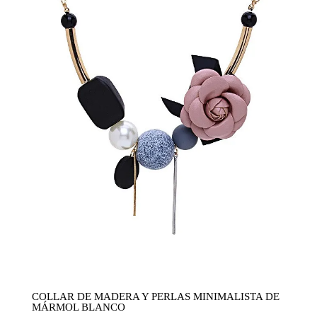
COLLAR DE MADERA Y PERLAS MINIMALISTA DE
MÁRMOL BLANCO