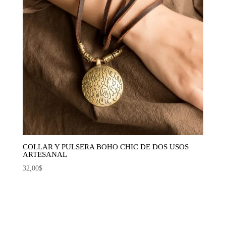
COLLAR Y PULSERA BOHO CHIC DE DOS USOS
ARTESANAL
32,00
$