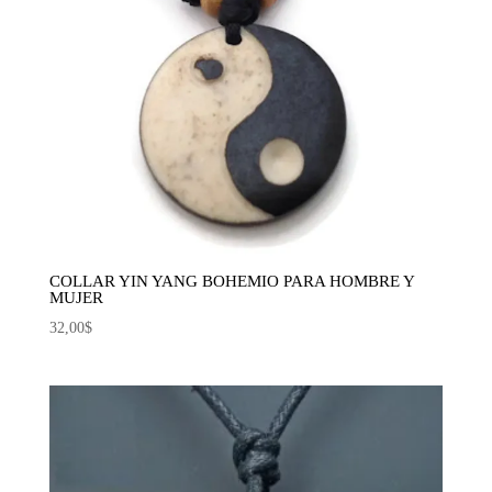
COLLAR YIN YANG BOHEMIO PARA HOMBRE Y
MUJER
32,00
$