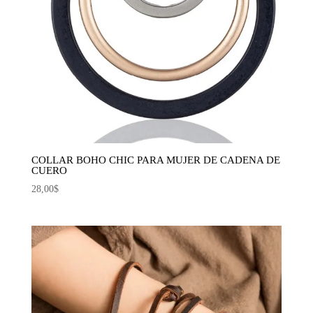
COLLAR BOHO CHIC PARA MUJER DE CADENA DE
CUERO
28,00
$