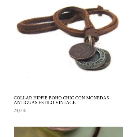
COLLAR HIPPIE BOHO CHIC CON MONEDAS
ANTIGUAS ESTILO VINTAGE
24,00
$