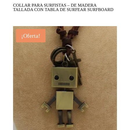
COLLAR PARA SURFISTAS – DE MADERA
TALLADA CON TABLA DE SURFEAR SURFBOARD
¡Oferta!