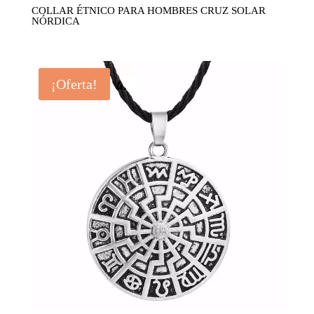
COLLAR ÉTNICO PARA HOMBRES CRUZ SOLAR
NÓRDICA
¡Oferta!