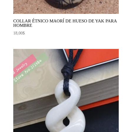
COLLAR ÉTNICO MAORÍ DE HUESO DE YAK PARA
HOMBRE
18,00
$