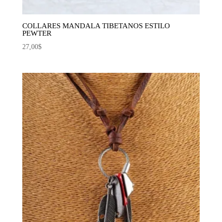
COLLARES MANDALA TIBETANOS ESTILO
PEWTER
27,00
$