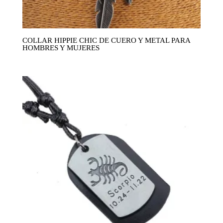
COLLAR HIPPIE CHIC DE CUERO Y METAL PARA
HOMBRES Y MUJERES