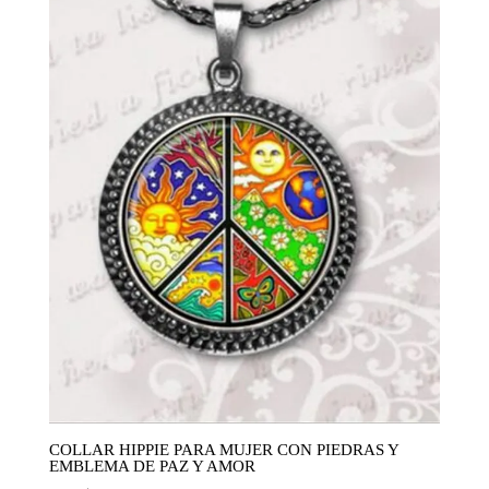
COLLAR HIPPIE PARA MUJER CON PIEDRAS Y
EMBLEMA DE PAZ Y AMOR