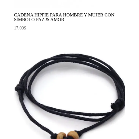
CADENA HIPPIE PARA HOMBRE Y MUJER CON
SÍMBOLO PAZ & AMOR
17,00
$