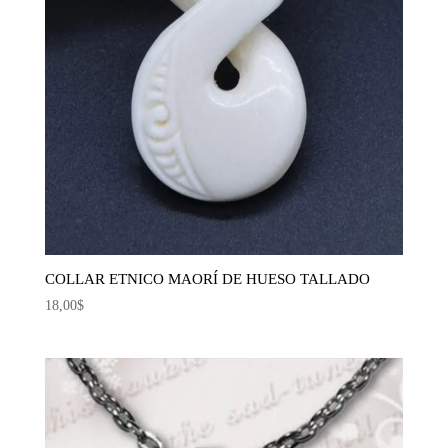
COLLAR ETNICO MAORÍ DE HUESO TALLADO
18,00
$