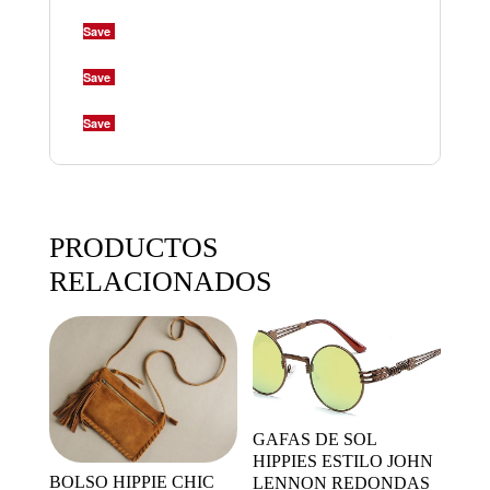
Save
Save
Save
PRODUCTOS
RELACIONADOS
GAFAS DE SOL
HIPPIES ESTILO JOHN
BOLSO HIPPIE CHIC
LENNON REDONDAS