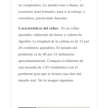
su cumpleaños. Lo puedes usar a diario, en
ocasiones semi formales, para ir al trabajo, a
conciertos, practicando deportes.
Características del collar:
Es un collar
ajustable, elaborado de hueso y cadena de
algodón. La longitud de la cadena es de 15 por
28 centímtros ajustables. El tamaño del
pendiente es de 48 por 21 milímetros
aproximadamente. Compara el diámetro de
una moneda de 2.05 centímetros con el
pendiente para que te formes una idea del
tamaño real. Ver la imagen siguiente.