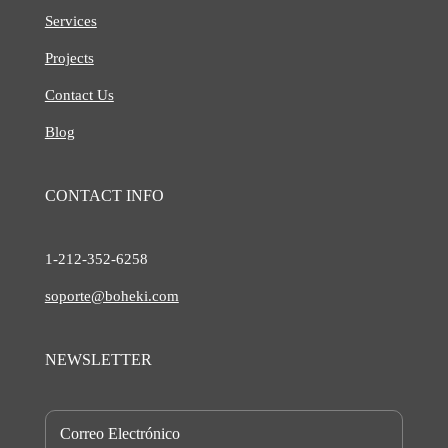
Services
Projects
Contact Us
Blog
CONTACT INFO
1-212-
352-6258
soporte@boheki.com
NEWSLETTER