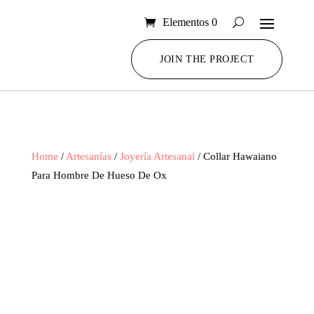
Elementos 0
JOIN THE PROJECT
Home
/
Artesanías
/
Joyería Artesanal
/ Collar Hawaiano
Para Hombre De Hueso De Ox