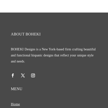
ABOUT BOHEKI
BOHEKI Designs is a New York-based firm crafting beautiful
and functional hispanic designs that reflect your unique style
and needs.
MENU
Home