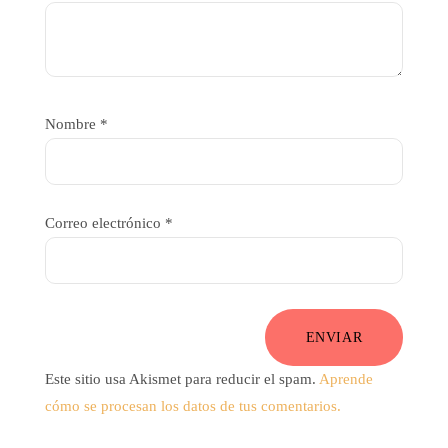
Nombre
*
Correo electrónico
*
ENVIAR
Este sitio usa Akismet para reducir el spam.
Aprende
cómo se procesan los datos de tus comentarios.