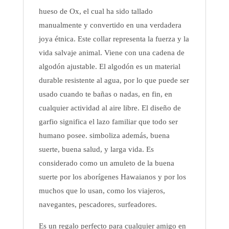
hueso de Ox, el cual ha sido tallado
manualmente y convertido en una verdadera
joya étnica. Este collar representa la fuerza y la
vida salvaje animal. Viene con una cadena de
algodón ajustable. El algodón es un material
durable resistente al agua, por lo que puede ser
usado cuando te bañas o nadas, en fin, en
cualquier actividad al aire libre. El diseño de
garfio significa el lazo familiar que todo ser
humano posee. simboliza además, buena
suerte, buena salud, y larga vida. Es
considerado como un amuleto de la buena
suerte por los aborígenes Hawaianos y por los
muchos que lo usan, como los viajeros,
navegantes, pescadores, surfeadores.
Es un regalo perfecto para cualquier amigo en