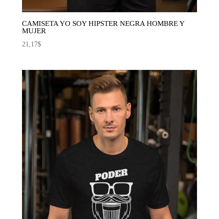
CAMISETA YO SOY HIPSTER NEGRA HOMBRE Y
MUJER
21,17
$