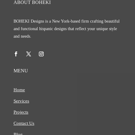
ABOUT BOHEKI
BOHEKI Designs is a New York-based firm crafting beautiful
and functional hispanic designs that reflect your unique style
and needs.
MENU
Home
Services
Projects
Contact Us
Blog