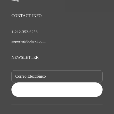
CONTACT INFO
1-212-
352-6258
soporte@boheki.com
NEWSLETTER
SUBSCRIBE