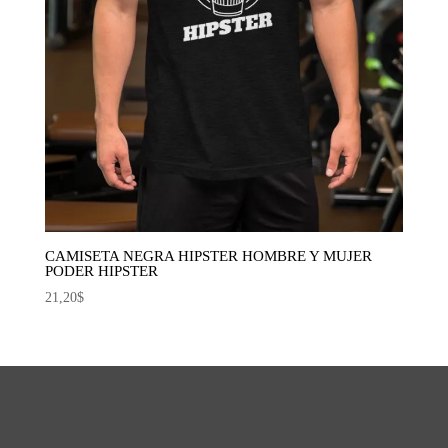
CAMISETA NEGRA HIPSTER HOMBRE Y MUJER
PODER HIPSTER
21,20
$