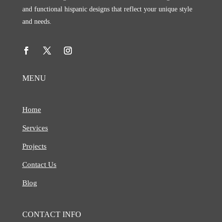
and functional hispanic designs that reflect your unique style
and needs.
MENU
Home
Services
Projects
Contact Us
Blog
CONTACT INFO