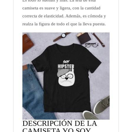
camiseta es suave y ligera, con la cantidad
correcta de elasticidad. Además, es cómoda y
realza la figura de todo el que la lleva puesta.
DESCRIPCIÓN DE LA
CAMISETA YO SOY