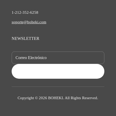
1-212-
352-6258
soporte@boheki.com
NEWSLETTER
SUBSCRIBE
Copyright © 2026 BOHEKI. All Rights Reserved.