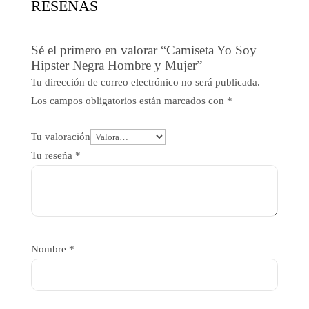
RESEÑAS
Sé el primero en valorar “Camiseta Yo Soy
Hipster Negra Hombre y Mujer”
Tu dirección de correo electrónico no será publicada.
Los campos obligatorios están marcados con
*
Tu valoración
Tu reseña
*
Nombre
*