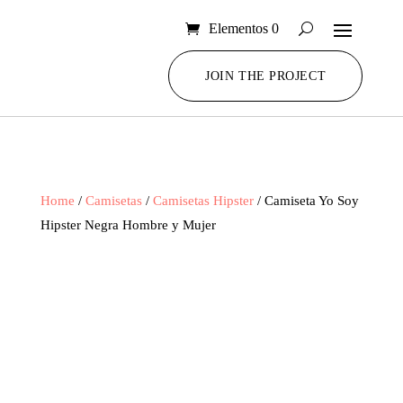
Elementos 0
JOIN THE PROJECT
Home
/
Camisetas
/
Camisetas Hipster
/ Camiseta Yo Soy
Hipster Negra Hombre y Mujer