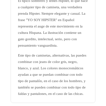
El típico sombrero y lentes Hipster, lo que hace
a cualquier tipo de camiseta, una verdadera
prenda Hipster. Siempre elegante y casual. La
frase "YO SOY HIPSTER" en Español
representa el auge de este movimiento en la
cultura Hispana. La ilustración contiene un
gato gordito, intelectual, serio, pero con
pensamiento vanguardista.
Este tipo de camisetas, alternativas, las puedes
combinar con jeans de color gris, negro,
blanco, y azul. Los colores monocromáticos
ayudan a que se puedan combinar con todo
tipo de pantalón, en el caso de los hombres, y
también se pueden combinar con todo tipo de
faldas y pantalones, en el caso de las chicas.