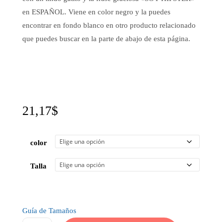
en ESPAÑOL. Viene en color negro y la puedes
encontrar en fondo blanco en otro producto relacionado
que puedes buscar en la parte de abajo de esta página.
21,17
$
color
Talla
Guía de Tamaños