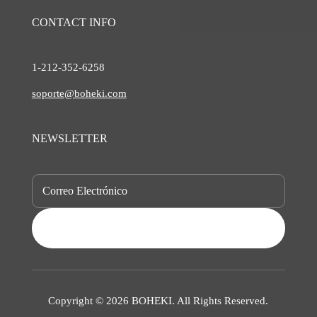
CONTACT INFO
1-212-
352-6258
soporte@boheki.com
NEWSLETTER
SUBSCRIBE
Copyright © 2026 BOHEKI. All Rights Reserved.