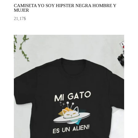
CAMISETA YO SOY HIPSTER NEGRA HOMBRE Y
MUJER
21,17
$