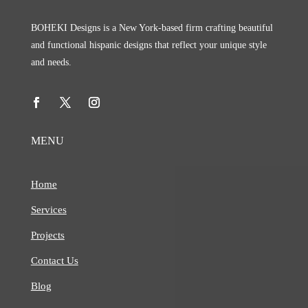
BOHEKI Designs is a New York-based firm crafting beautiful
and functional hispanic designs that reflect your unique style
and needs.
MENU
Home
Services
Projects
Contact Us
Blog