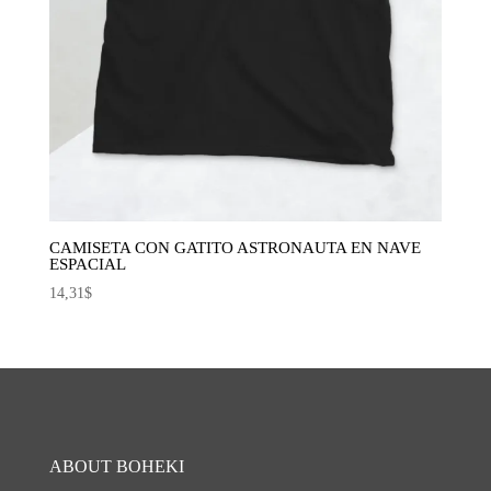
CAMISETA CON GATITO ASTRONAUTA EN NAVE
ESPACIAL
14,31
$
ABOUT BOHEKI