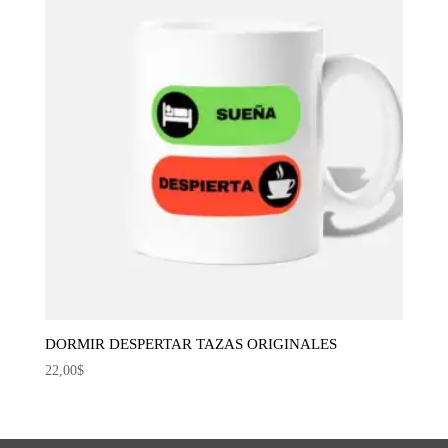
DORMIR DESPERTAR TAZAS ORIGINALES
22,00
$