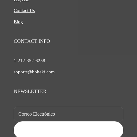
Contact Us
Blog
CONTACT INFO
1-212-
352-6258
soporte@boheki.com
NEWSLETTER
SUBSCRIBE