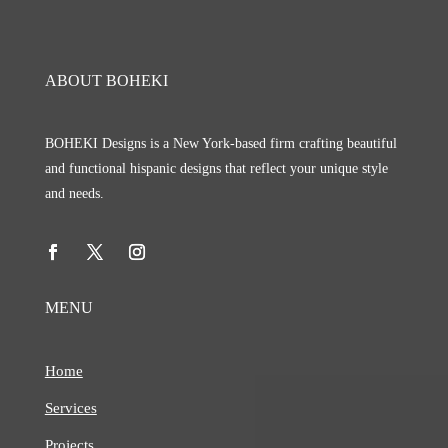
ABOUT BOHEKI
BOHEKI Designs is a New York-based firm crafting beautiful
and functional hispanic designs that reflect your unique style
and needs.
MENU
Home
Services
Projects