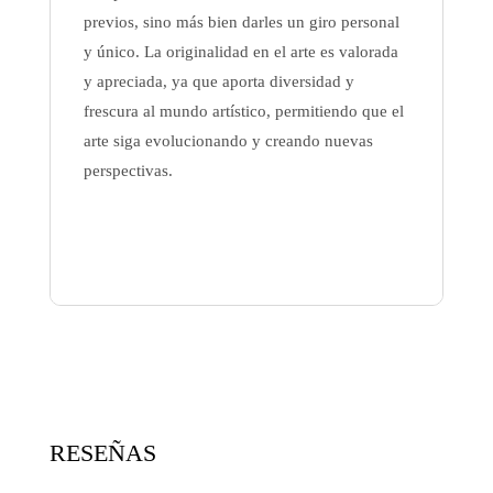
previos, sino más bien darles un giro personal
y único. La originalidad en el arte es valorada
y apreciada, ya que aporta diversidad y
frescura al mundo artístico, permitiendo que el
arte siga evolucionando y creando nuevas
perspectivas.
RESEÑAS