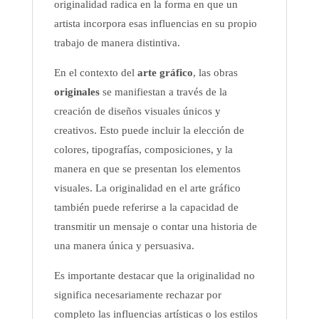
originalidad radica en la forma en que un
artista incorpora esas influencias en su propio
trabajo de manera distintiva.
En el contexto del
arte gráfico
, las obras
originales
se manifiestan a través de la
creación de diseños visuales únicos y
creativos. Esto puede incluir la elección de
colores, tipografías, composiciones, y la
manera en que se presentan los elementos
visuales. La originalidad en el arte gráfico
también puede referirse a la capacidad de
transmitir un mensaje o contar una historia de
una manera única y persuasiva.
Es importante destacar que la originalidad no
significa necesariamente rechazar por
completo las influencias artísticas o los estilos