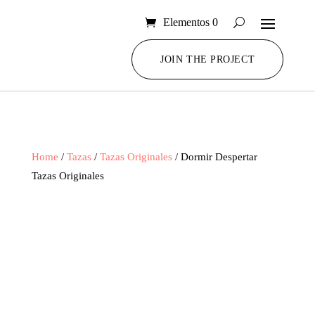
Elementos 0
JOIN THE PROJECT
Home
/
Tazas
/
Tazas Originales
/ Dormir Despertar
Tazas Originales