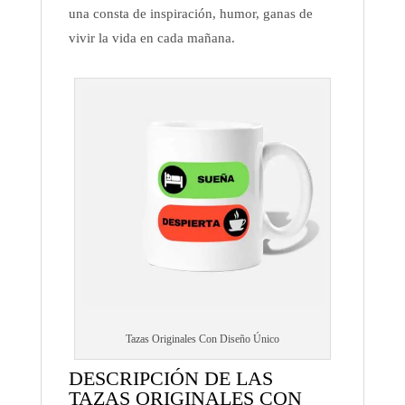
una consta de inspiración, humor, ganas de
vivir la vida en cada mañana.
Tazas Originales Con Diseño Único
DESCRIPCIÓN DE LAS
TAZAS ORIGINALES CON