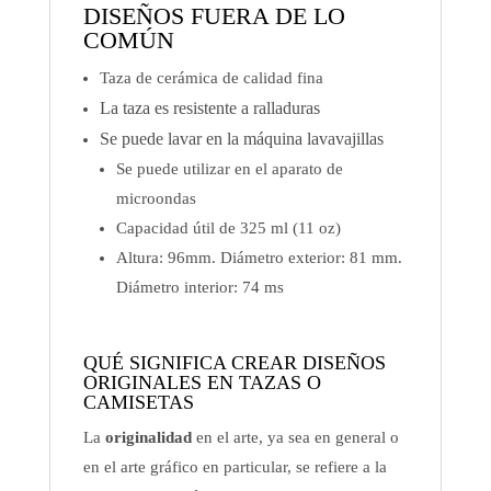
DISEÑOS FUERA DE LO
COMÚN
Taza de cerámica de calidad fina
La taza es resistente a ralladuras
Se puede lavar en la máquina lavavajillas
Se puede utilizar en el aparato de
microondas
Capacidad útil de 325 ml (11 oz)
Altura: 96mm. Diámetro exterior: 81 mm.
Diámetro interior: 74 ms
QUÉ SIGNIFICA CREAR DISEÑOS
ORIGINALES EN TAZAS O
CAMISETAS
La
originalidad
en el arte, ya sea en general o
en el arte gráfico en particular, se refiere a la