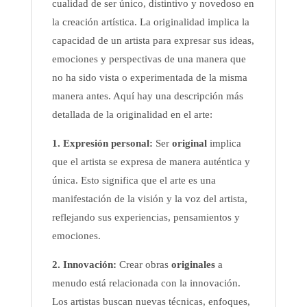
cualidad de ser único, distintivo y novedoso en
la creación artística. La originalidad implica la
capacidad de un artista para expresar sus ideas,
emociones y perspectivas de una manera que
no ha sido vista o experimentada de la misma
manera antes. Aquí hay una descripción más
detallada de la originalidad en el arte:
1. Expresión personal:
Ser
original
implica
que el artista se expresa de manera auténtica y
única. Esto significa que el arte es una
manifestación de la visión y la voz del artista,
reflejando sus experiencias, pensamientos y
emociones.
2. Innovación:
Crear obras
originales
a
menudo está relacionada con la innovación.
Los artistas buscan nuevas técnicas, enfoques,