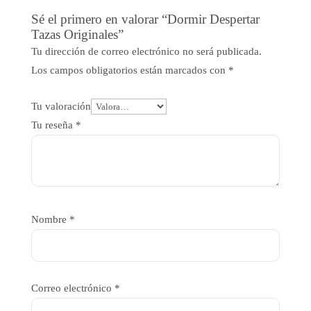
Sé el primero en valorar “Dormir Despertar
Tazas Originales”
Tu dirección de correo electrónico no será publicada.
Los campos obligatorios están marcados con
*
Tu valoración
Tu reseña
*
Nombre
*
Correo electrónico
*