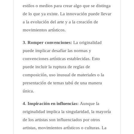
estilos o medios para crear algo que se distinga
de lo que ya existe. La innovación puede llevar
a la evolución del arte y a la creación de
movimientos artísticos.
3. Romper convenciones:
La originalidad
puede implicar desafiar las normas y
convenciones artísticas establecidas. Esto
puede incluir la ruptura de reglas de
composición, uso inusual de materiales o la
presentación de temas tabú de una manera
única.
4. Inspiración en influencias:
Aunque la
originalidad implica la singularidad, la mayoría
de los artistas son influenciados por otros
artistas, movimientos artísticos o culturas. La