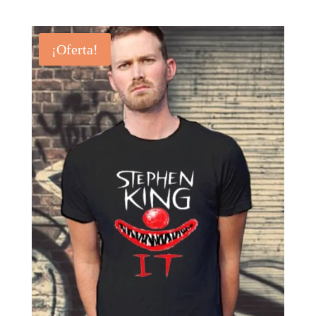
¡Oferta!