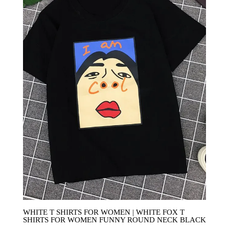
WHITE T SHIRTS FOR WOMEN | WHITE FOX T
SHIRTS FOR WOMEN FUNNY ROUND NECK BLACK