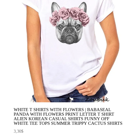
WHITE T SHIRTS WITH FLOWERS | BABASEAL
PANDA WITH FLOWERS PRINT LETTER T SHIRT
ALIEN KOREAN CASUAL SHIRTS FUNNY OFF
WHITE TEE TOPS SUMMER TRIPPY CACTUS SHIRTS
3,30
$