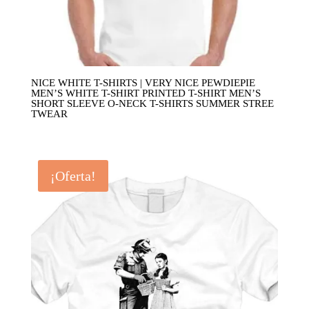
NICE WHITE T-SHIRTS | VERY NICE PEWDIEPIE
MEN’S WHITE T-SHIRT PRINTED T-SHIRT MEN’S
SHORT SLEEVE O-NECK T-SHIRTS SUMMER STREE
TWEAR
¡Oferta!