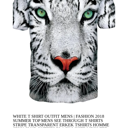
WHITE T SHIRT OUTFIT MENS | FASHION 2018
SUMMER TOP MENS SEE THROUGH T SHIRTS
STRIPE TRANSPARENT ERKEK TSHIRTS HOMME