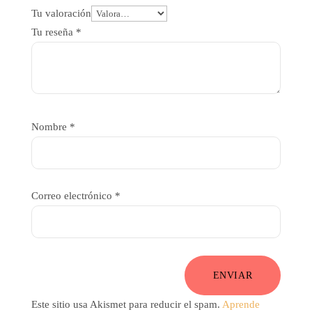
Tu valoración
Tu reseña
*
Nombre
*
Correo electrónico
*
ENVIAR
Este sitio usa Akismet para reducir el spam.
Aprende