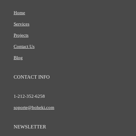
Home
Services
Projects
Contact Us
Blog
CONTACT INFO
1-212-
352-6258
soporte@boheki.com
NEWSLETTER