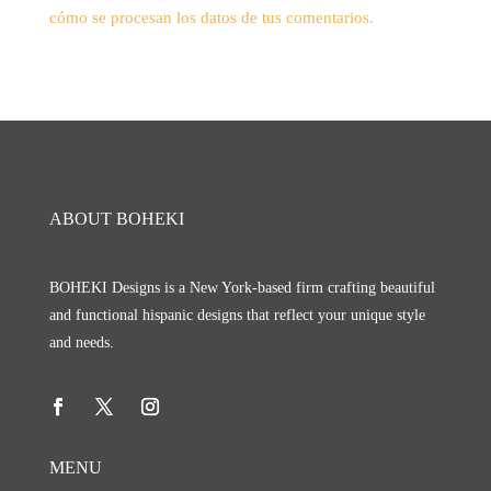
cómo se procesan los datos de tus comentarios.
ABOUT BOHEKI
BOHEKI Designs is a New York-based firm crafting beautiful
and functional hispanic designs that reflect your unique style
and needs.
MENU