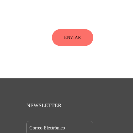
ENVIAR
NEWSLETTER