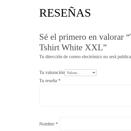
RESEÑAS
Sé el primero en valorar 
Tshirt White XXL”
Tu dirección de correo electrónico no será public
Tu valoración
Tu reseña
*
Nombre
*