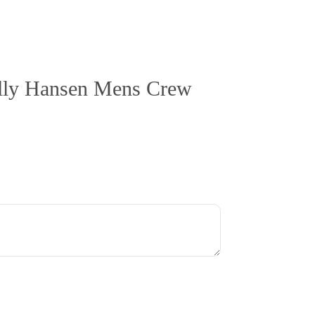
 Helly Hansen Mens Crew