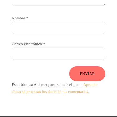
Nombre
*
Correo electrónico
*
ENVIAR
Este sitio usa Akismet para reducir el spam.
Aprende
cómo se procesan los datos de tus comentarios.