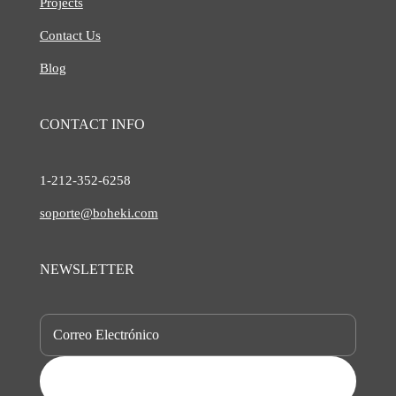
Projects
Contact Us
Blog
CONTACT INFO
1-212-
352-6258
soporte@boheki.com
NEWSLETTER
SUBSCRIBE