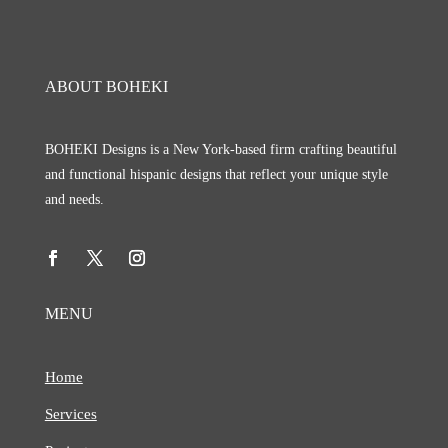
ABOUT BOHEKI
BOHEKI Designs is a New York-based firm crafting beautiful
and functional hispanic designs that reflect your unique style
and needs.
MENU
Home
Services