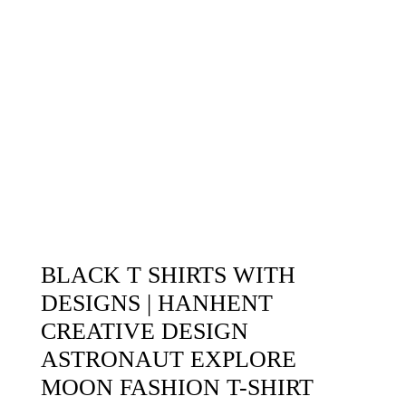
BLACK T SHIRTS WITH
DESIGNS | HANHENT
CREATIVE DESIGN
ASTRONAUT EXPLORE
MOON FASHION T-SHIRT