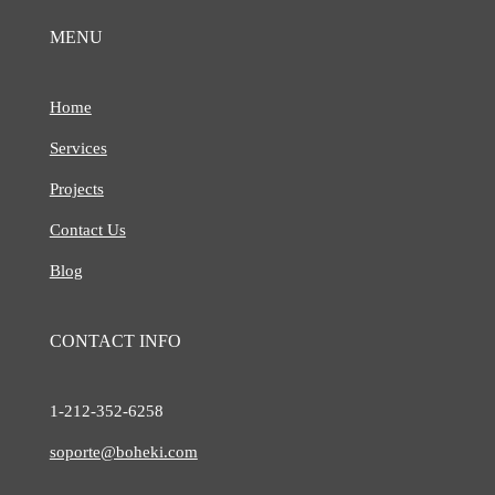
MENU
Home
Services
Projects
Contact Us
Blog
CONTACT INFO
1-212-
352-6258
soporte@boheki.com