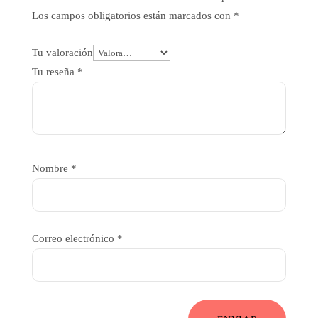
Los campos obligatorios están marcados con
*
Tu valoración
Tu reseña
*
Nombre
*
Correo electrónico
*