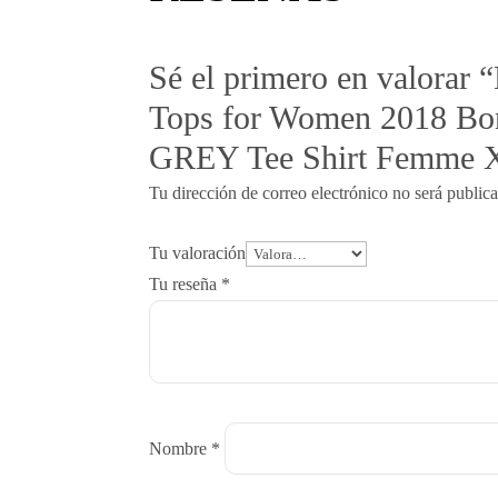
Sé el primero en valorar
Tops for Women 2018 Bon
GREY Tee Shirt Femme 
Tu dirección de correo electrónico no será public
Tu valoración
Tu reseña
*
Nombre
*