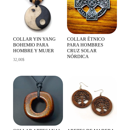
COLLAR YIN YANG
COLLAR ÉTNICO
BOHEMIO PARA
PARA HOMBRES
HOMBRE Y MUJER
CRUZ SOLAR
NÓRDICA
32,00
$