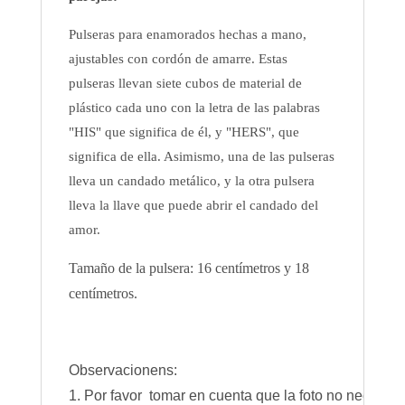
Pulseras para enamorados hechas a mano,
ajustables con cordón de amarre. Estas
pulseras llevan siete cubos de material de
plástico cada uno con la letra de las palabras
"HIS" que significa de él, y "HERS", que
significa de ella. Asimismo, una de las pulseras
lleva un candado metálico, y la otra pulsera
lleva la llave que puede abrir el candado del
amor.
Tamaño de la pulsera
: 16 centímetros y 18
centímetros.
Observacionens:
1. Por favor tomar en cuenta que la foto no necesari