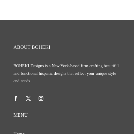
ABOUT BOHEKI
BOHEKI Designs is a New York-based firm crafting beautiful
and functional hispanic designs that reflect your unique style
and needs.
MENU
Home