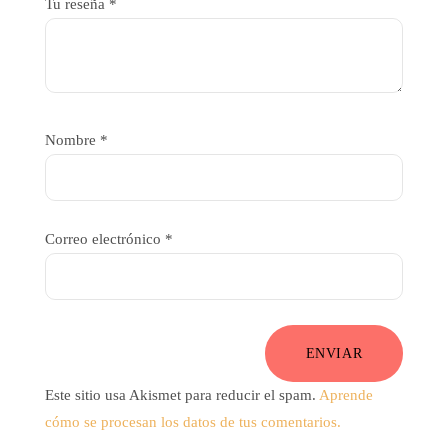
Tu reseña
*
Nombre
*
Correo electrónico
*
ENVIAR
Este sitio usa Akismet para reducir el spam.
Aprende
cómo se procesan los datos de tus comentarios.