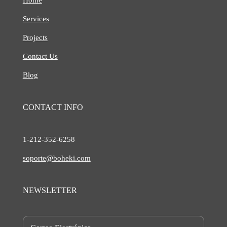
Services
Projects
Contact Us
Blog
CONTACT INFO
1-212-
352-6258
soporte@boheki.com
NEWSLETTER