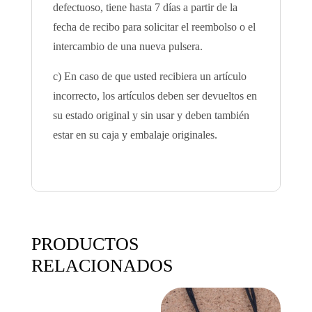
defectuoso, tiene hasta 7 días a partir de la
fecha de recibo para solicitar el reembolso o el
intercambio de una nueva pulsera.
c) En caso de que usted recibiera un artículo
incorrecto, los artículos deben ser devueltos en
su estado original y sin usar y deben también
estar en su caja y embalaje originales.
PRODUCTOS
RELACIONADOS