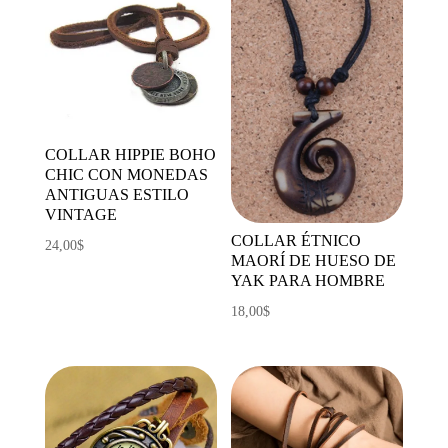
COLLAR HIPPIE BOHO
CHIC CON MONEDAS
ANTIGUAS ESTILO
VINTAGE
COLLAR ÉTNICO
24,00
$
MAORÍ DE HUESO DE
YAK PARA HOMBRE
18,00
$