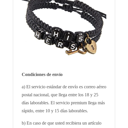
Condiciones de envío
a) El servicio estándar de envío es correo aéreo
postal nacional, que llega entre los 18 y 25
días laborables. El servicio premium llega más
rápido, entre 10 y 15 días laborables.
b) En caso de que usted recibiera un artículo