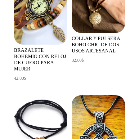
COLLAR Y PULSERA
BOHO CHIC DE DOS
BRAZALETE
USOS ARTESANAL
BOHEMIO CON RELOJ
32,00
$
DE CUERO PARA
MUJER
42,00
$