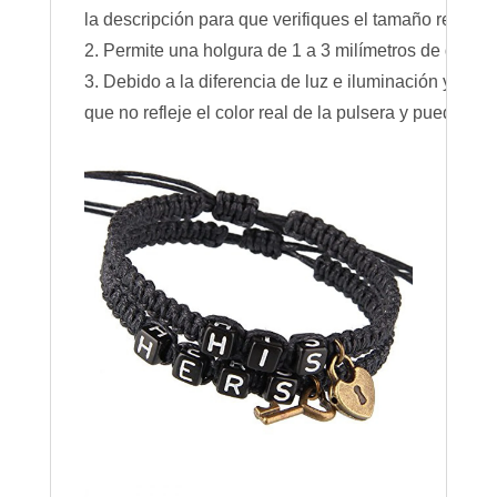
la descripción para que verifiques el tamaño real.
2. Permite una holgura de 1 a 3 milímetros de dife
3. Debido a la diferencia de luz e iluminación y a la
que no refleje el color real de la pulsera y pueda var