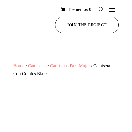
Elementos 0
JOIN THE PROJECT
Home
/
Camisetas
/
Camisetas Para Mujer
/ Camiseta
Con Comics Blanca