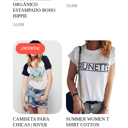
ORGÁNICO
19,00
$
ESTAMPADO BOHO
HIPPIE
24,69
$
¡OFERTA!
CAMISETA PARA
SUMMER WOMEN T
CHICAS | RIVER
SHIRT COTTON