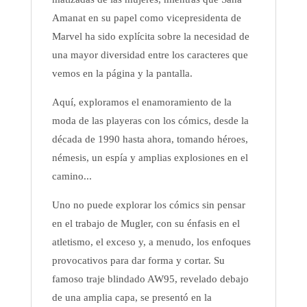
Amanat en su papel como vicepresidenta de
Marvel ha sido explícita sobre la necesidad de
una mayor diversidad entre los caracteres que
vemos en la página y la pantalla.
Aquí, exploramos el enamoramiento de la
moda de las playeras con los cómics, desde la
década de 1990 hasta ahora, tomando héroes,
némesis, un espía y amplias explosiones en el
camino...
Uno no puede explorar los cómics sin pensar
en el trabajo de Mugler, con su énfasis en el
atletismo, el exceso y, a menudo, los enfoques
provocativos para dar forma y cortar. Su
famoso traje blindado AW95, revelado debajo
de una amplia capa, se presentó en la