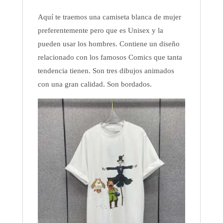
Aquí te traemos una camiseta blanca de mujer
preferentemente pero que es Unisex y la
pueden usar los hombres. Contiene un diseño
relacionado con los famosos Comics que tanta
tendencia tienen. Son tres dibujos animados
con una gran calidad. Son bordados.