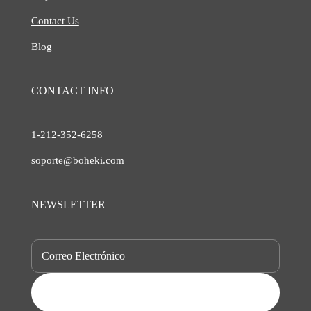
Contact Us
Blog
CONTACT INFO
1-212-
352-6258
soporte@boheki.com
NEWSLETTER
SUBSCRIBE