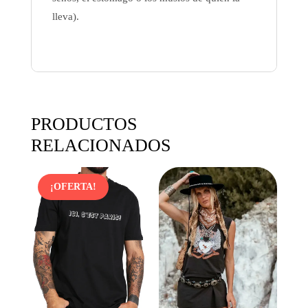
lleva).
PRODUCTOS
RELACIONADOS
¡OFERTA!