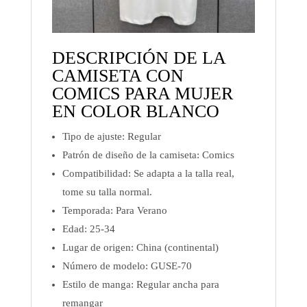
DESCRIPCIÓN DE LA
CAMISETA CON
COMICS PARA MUJER
EN COLOR BLANCO
Tipo de ajuste:
Regular
Patrón de diseño de la camiseta:
Comics
Compatibilidad:
Se adapta a la talla real,
tome su talla normal.
Temporada: Para
Verano
Edad:
25-34
Lugar de origen:
China (continental)
Número de modelo:
GUSE-70
Estilo de manga:
Regular ancha para
remangar