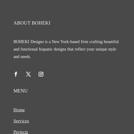
ABOUT BOHEKI
BOHEKI Designs is a New York-based firm crafting beautiful
and functional hispanic designs that reflect your unique style
and needs.
MENU
Home
Services
Projects