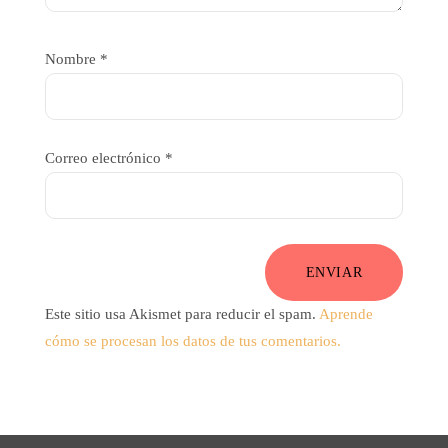
Nombre
*
Correo electrónico
*
ENVIAR
Este sitio usa Akismet para reducir el spam.
Aprende
cómo se procesan los datos de tus comentarios.