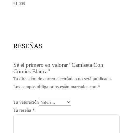
21,00
$
RESEÑAS
Sé el primero en valorar “Camiseta Con
Comics Blanca”
Tu dirección de correo electrónico no será publicada.
Los campos obligatorios están marcados con
*
Tu valoración
Tu reseña
*