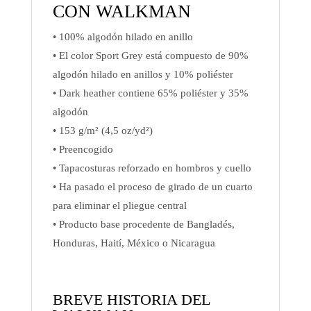
CON WALKMAN
• 100% algodón hilado en anillo
• El color Sport Grey está compuesto de 90%
algodón hilado en anillos y 10% poliéster
• Dark heather contiene 65% poliéster y 35%
algodón
• 153 g/m² (4,5 oz/yd²)
• Preencogido
• Tapacosturas reforzado en hombros y cuello
• Ha pasado el proceso de girado de un cuarto
para eliminar el pliegue central
• Producto base procedente de Bangladés,
Honduras, Haití, México o Nicaragua
BREVE HISTORIA DEL