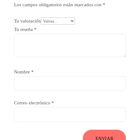
Los campos obligatorios están marcados con
*
Tu valoración
Tu reseña
*
Nombre
*
Correo electrónico
*
ENVIAR