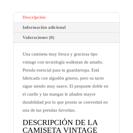
Descripción
Información adicional
Valoraciones (0)
Una camiseta muy fresca y graciosa tipo
vintage con tecnología walkman de antaño.
Prenda esencial para tu guardarropa. Está
fabricada con algodón grueso, pero su tacto
sigue siendo muy suave. El pespunte doble en
el cuello y las mangas le añaden mayor
durabilidad por lo que pronto se convertirá en
una de tus prendas favoritas.
DESCRIPCIÓN DE LA
CAMISETA VINTAGE