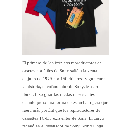
El primero de los icónicos reproductores de
casetes portátiles de Sony salió a la venta el 1
de julio de 1979 por 150 dólares. Según cuenta
la historia, el cofundador de Sony, Masaru
Ibuka, hizo girar las ruedas meses antes
cuando pidió una forma de escuchar ópera que
fuera más portátil que los reproductores de
cassettes TC-D5 existentes de Sony. El cargo
recayó en el diseñador de Sony, Norio Ohga,