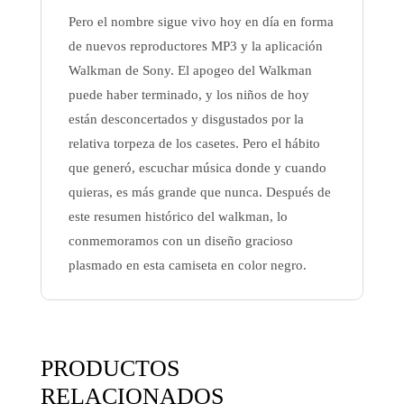
Pero el nombre sigue vivo hoy en día en forma
de nuevos reproductores MP3 y la aplicación
Walkman de Sony. El apogeo del Walkman
puede haber terminado, y los niños de hoy
están desconcertados y disgustados por la
relativa torpeza de los casetes. Pero el hábito
que generó, escuchar música donde y cuando
quieras, es más grande que nunca. Después de
este resumen histórico del walkman, lo
conmemoramos con un diseño gracioso
plasmado en esta camiseta en color negro.
PRODUCTOS
RELACIONADOS