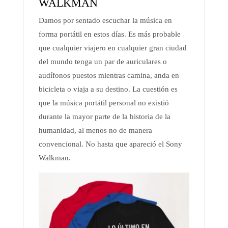
WALKMAN
Damos por sentado escuchar la música en
forma portátil en estos días. Es más probable
que cualquier viajero en cualquier gran ciudad
del mundo tenga un par de auriculares o
audífonos puestos mientras camina, anda en
bicicleta o viaja a su destino. La cuestión es
que la música portátil personal no existió
durante la mayor parte de la historia de la
humanidad, al menos no de manera
convencional. No hasta que apareció el Sony
Walkman.