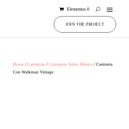
Elementos 0
JOIN THE PROJECT
Home
/
Camisetas
/
Camisetas Sobre Música
/ Camiseta
Con Walkman Vintage