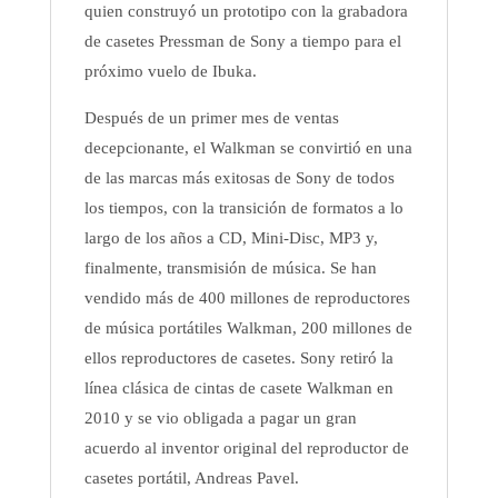
quien construyó un prototipo con la grabadora
de casetes Pressman de Sony a tiempo para el
próximo vuelo de Ibuka.
Después de un primer mes de ventas
decepcionante, el Walkman se convirtió en una
de las marcas más exitosas de Sony de todos
los tiempos, con la transición de formatos a lo
largo de los años a CD, Mini-Disc, MP3 y,
finalmente, transmisión de música. Se han
vendido más de 400 millones de reproductores
de música portátiles Walkman, 200 millones de
ellos reproductores de casetes. Sony retiró la
línea clásica de cintas de casete Walkman en
2010 y se vio obligada a pagar un gran
acuerdo al inventor original del reproductor de
casetes portátil, Andreas Pavel.