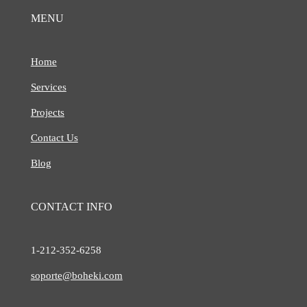
MENU
Home
Services
Projects
Contact Us
Blog
CONTACT INFO
1-212-
352-6258
soporte@boheki.com