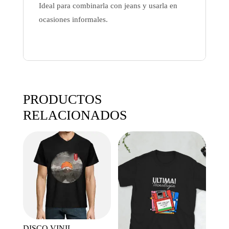
Ideal para combinarla con jeans y usarla en
ocasiones informales.
PRODUCTOS
RELACIONADOS
DISCO VINIL