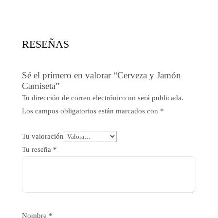
RESEÑAS
Sé el primero en valorar “Cerveza y Jamón
Camiseta”
Tu dirección de correo electrónico no será publicada.
Los campos obligatorios están marcados con
*
Tu valoración
Tu reseña
*
Nombre
*