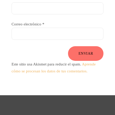
Correo electrónico
*
ENVIAR
Este sitio usa Akismet para reducir el spam.
Aprende
cómo se procesan los datos de tus comentarios.