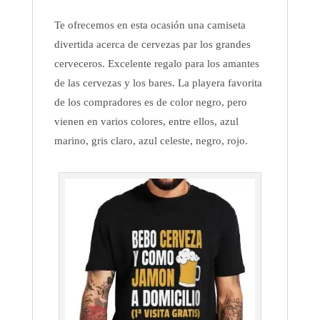
Te ofrecemos en esta ocasión una camiseta
divertida acerca de cervezas par los grandes
cerveceros. Excelente regalo para los amantes
de las cervezas y los bares. La playera favorita
de los compradores es de color negro, pero
vienen en varios colores, entre ellos, azul
marino, gris claro, azul celeste, negro, rojo.