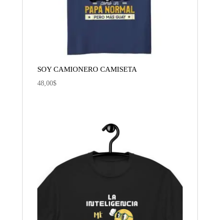
SOY CAMIONERO CAMISETA
48,00
$