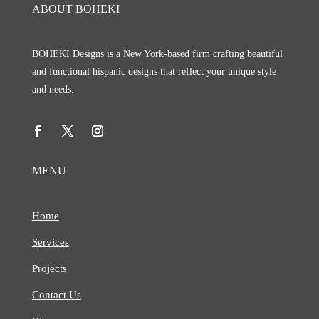
ABOUT BOHEKI
BOHEKI Designs is a New York-based firm crafting beautiful
and functional hispanic designs that reflect your unique style
and needs.
MENU
Home
Services
Projects
Contact Us