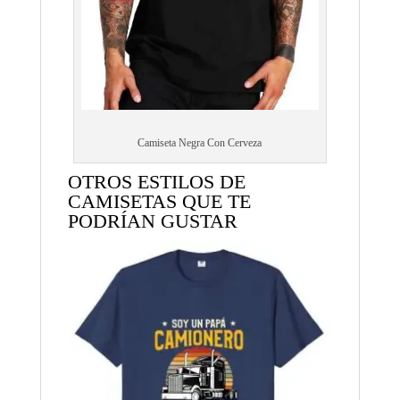
Camiseta Negra Con Cerveza
OTROS ESTILOS DE
CAMISETAS QUE TE
PODRÍAN GUSTAR