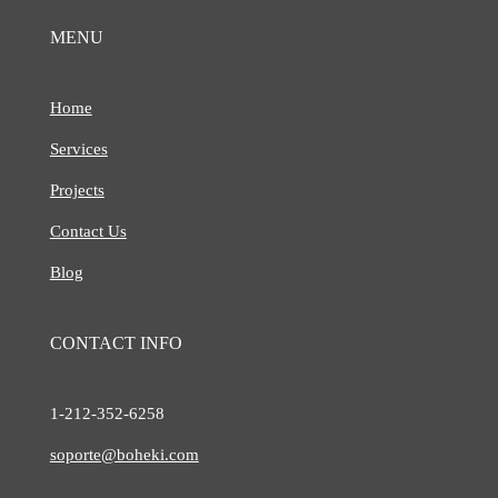
MENU
Home
Services
Projects
Contact Us
Blog
CONTACT INFO
1-212-
352-6258
soporte@boheki.com