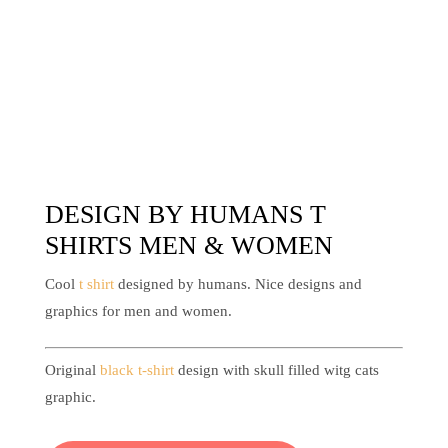
DESIGN BY HUMANS T
SHIRTS MEN & WOMEN
Cool
t shirt
designed by humans. Nice designs and
graphics for men and women.
Original
black t-shirt
design with skull filled witg cats
graphic.