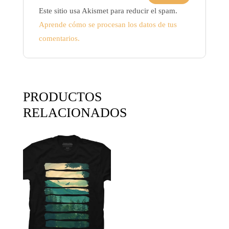
Este sitio usa Akismet para reducir el spam.
Aprende cómo se procesan los datos de tus
comentarios.
PRODUCTOS
RELACIONADOS