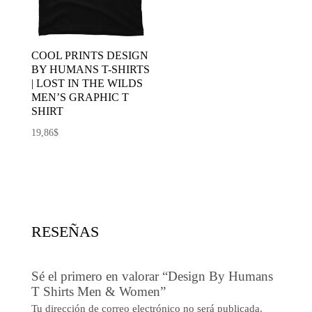
COOL PRINTS DESIGN
BY HUMANS T-SHIRTS
| LOST IN THE WILDS
MEN’S GRAPHIC T
SHIRT
19,86
$
RESEÑAS
Sé el primero en valorar “Design By Humans
T Shirts Men & Women”
Tu dirección de correo electrónico no será publicada.