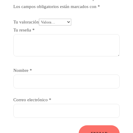
Los campos obligatorios están marcados con
*
Tu valoración
Tu reseña
*
Nombre
*
Correo electrónico
*