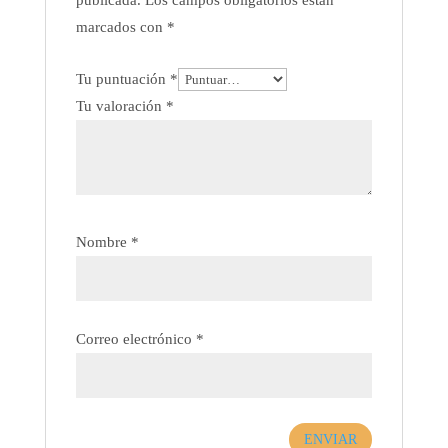
marcados con
*
Tu puntuación
*
Tu valoración
*
Nombre
*
Correo electrónico
*