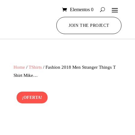
Elementos 0
JOIN THE PROJECT
Home
/
TShirts
/ Fashion 2018 Men Stranger Things T
Shirt Mike…
¡OFERTA!