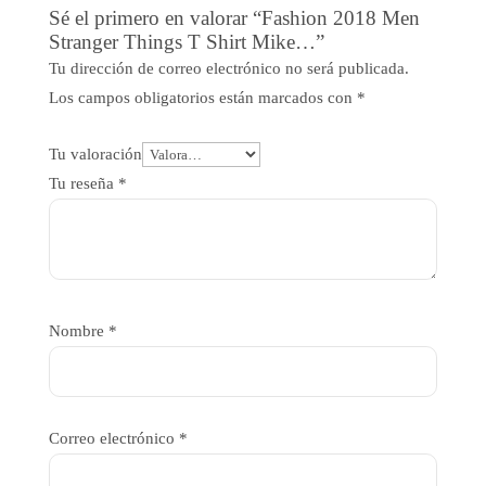
Sé el primero en valorar “Fashion 2018 Men
Stranger Things T Shirt Mike…”
Tu dirección de correo electrónico no será publicada.
Los campos obligatorios están marcados con
*
Tu valoración
Tu reseña
*
Nombre
*
Correo electrónico
*