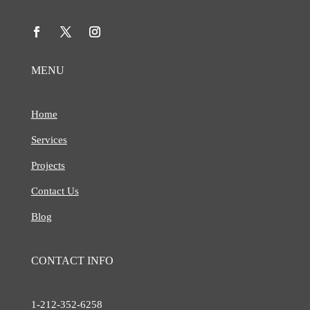
MENU
Home
Services
Projects
Contact Us
Blog
CONTACT INFO
1-212-
352-6258