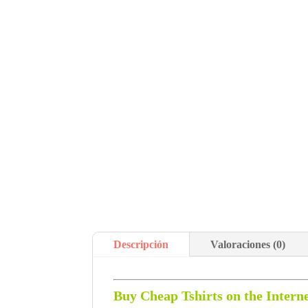
Descripción
Valoraciones (0)
Buy Cheap Tshirts on the Intern