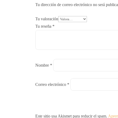
Tu dirección de correo electrónico no será public
Tu valoración
Tu reseña
*
Nombre
*
Correo electrónico
*
Este sitio usa Akismet para reducir el spam.
Apren