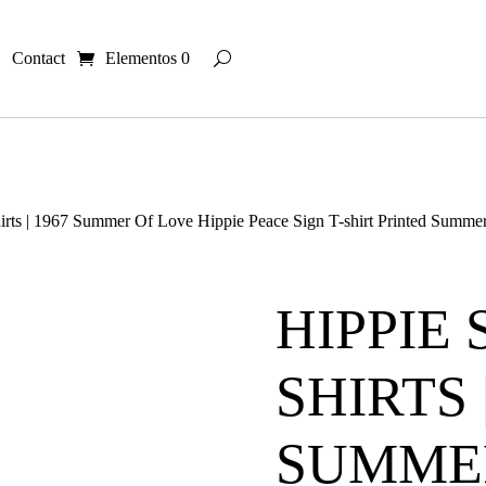
Contact
Elementos 0
hirts | 1967 Summer Of Love Hippie Peace Sign T-shirt Printed Summe
HIPPIE 
SHIRTS 
SUMME