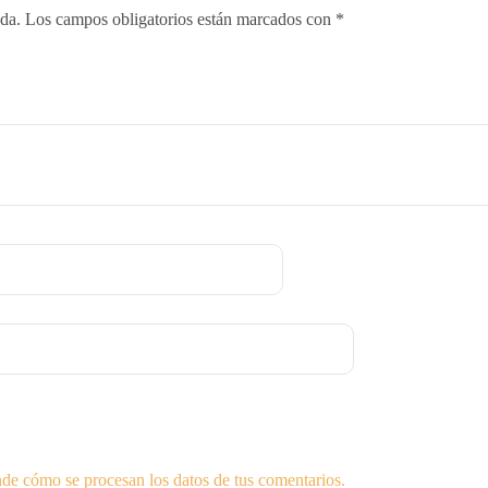
ada.
Los campos obligatorios están marcados con
*
de cómo se procesan los datos de tus comentarios.