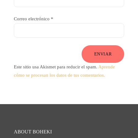
Correo electrónico
*
ENVIAR
Este sitio usa Akismet para reducir el spam.
Aprende
cómo se procesan los datos de tus comentarios.
ABOUT BOHEKI