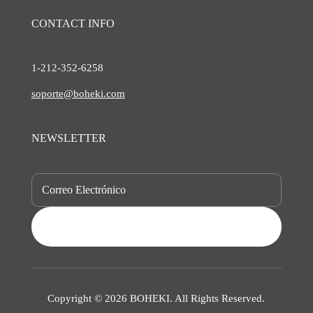
CONTACT INFO
1-212-
352-6258
soporte@boheki.com
NEWSLETTER
SUBSCRIBE
Copyright © 2026 BOHEKI. All Rights Reserved.