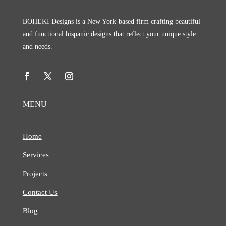
BOHEKI Designs is a New York-based firm crafting beautiful
and functional hispanic designs that reflect your unique style
and needs.
MENU
Home
Services
Projects
Contact Us
Blog