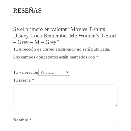
RESEÑAS
Sé el primero en valorar “Movies T-shirts
Disney Coco Remember Me Women’s T-Shirt
– Grey – M – Grey”
Tu dirección de correo electrónico no será publicada.
Los campos obligatorios están marcados con
*
Tu valoración
Tu reseña
*
Nombre
*