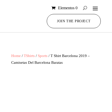
Elementos 0
JOIN THE PROJECT
Home
/
TShirts
/
Sports
/ T Shirt Barcelona 2019 –
Camisetas Del Barcelona Baratas