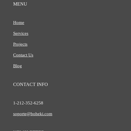
MENU
Home
Services
Projects
Contact Us
Blog
CONTACT INFO
1-212-
352-6258
soporte@boheki.com