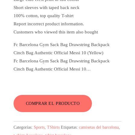
Short sleeves with taped back neck
100% cotton, top quality T-shirt
Report incorrect product information.
Customers who viewed this item also bought
Fc Barcelona Gym Sack Bag Drawstring Backpack
Cinch Bag Authentic Official Messi 10 (Yellow)
Fc Barcelona Gym Sack Bag Drawstring Backpack
Cinch Bag Authentic Official Messi 10…
COMPRAR EL PRODUCTO
Categorías:
Sports
,
TShirts
Etiquetas:
camisetas del barcelona
,