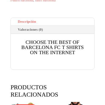
t-shirts barcelona
,
tshirt barcelona
Descripción
Valoraciones (0)
CHOOSE THE BEST OF
BARCELONA FC T SHIRTS
ON THE INTERNET
PRODUCTOS
RELACIONADOS