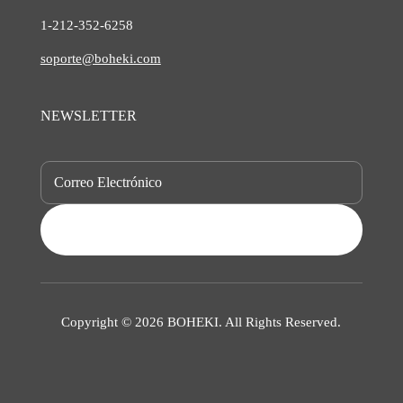
1-212-
352-6258
soporte@boheki.com
NEWSLETTER
SUBSCRIBE
Copyright © 2026 BOHEKI. All Rights Reserved.