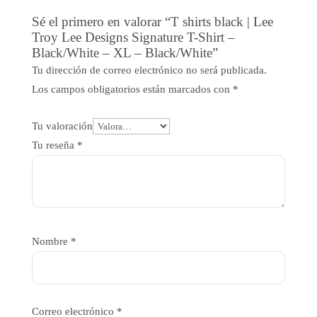
Sé el primero en valorar “T shirts black | Lee
Troy Lee Designs Signature T-Shirt –
Black/White – XL – Black/White”
Tu dirección de correo electrónico no será publicada.
Los campos obligatorios están marcados con
*
Tu valoración
Tu reseña
*
Nombre
*
Correo electrónico
*