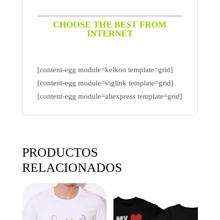
CHOOSE THE BEST FROM
INTERNET
[content-egg module=kelkoo template=grid]
[content-egg module=viglink template=grid]
[content-egg module=aliexpress template=grid]
PRODUCTOS
RELACIONADOS