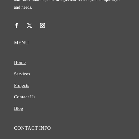
and needs.
MENU
Home
Services
Projects
Contact Us
Blog
CONTACT INFO