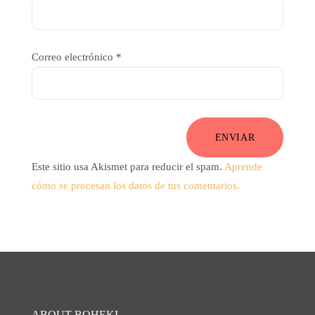
Correo electrónico
*
ENVIAR
Este sitio usa Akismet para reducir el spam.
Aprende
cómo se procesan los datos de tus comentarios.
ABOUT BOHEKI