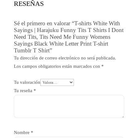
RESEÑAS
Sé el primero en valorar “T-shirts White With
Sayings | Harajuku Funny Tits T Shirts I Dont
Need Tits, Tits Need Me Funny Womens
Sayings Black White Letter Print T-shirt
Tumblr T Shirt”
Tu dirección de correo electrónico no será publicada.
Los campos obligatorios están marcados con
*
Tu valoración
Tu reseña
*
Nombre
*