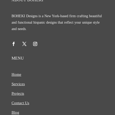
BOHEKI Designs is a New York-based firm crafting beautiful
and functional hispanic designs that reflect your unique style
and needs.
MENU
Home
Services
Projects
Contact Us
Blog