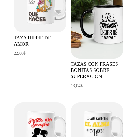
TAZA HIPPIE DE
AMOR
22,00
$
TAZAS CON FRASES
BONITAS SOBRE
SUPERACIÓN
13,04
$