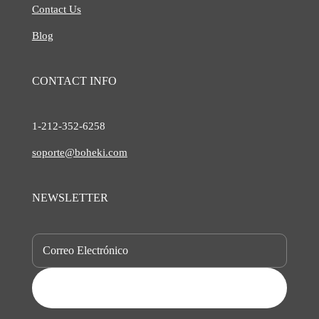
Contact Us
Blog
CONTACT INFO
1-212-
352-6258
soporte@boheki.com
NEWSLETTER
SUBSCRIBE