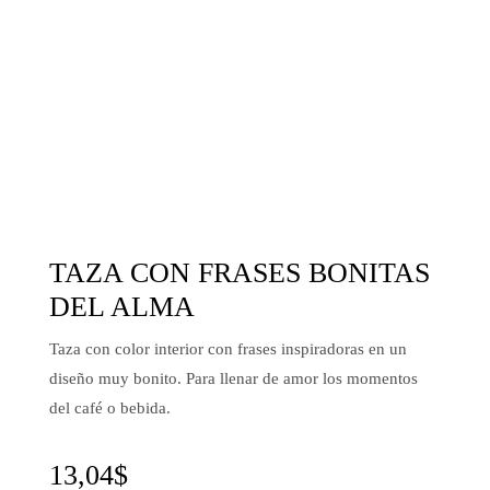
TAZA CON FRASES BONITAS
DEL ALMA
Taza con color interior con frases inspiradoras en un
diseño muy bonito. Para llenar de amor los momentos
del café o bebida.
13,04
$