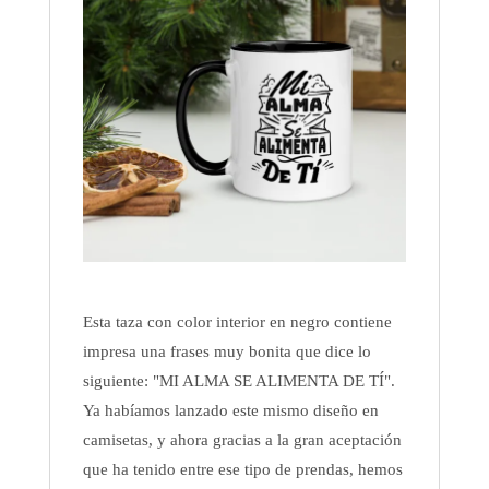
Esta taza con color interior en negro contiene
impresa una frases muy bonita que dice lo
siguiente: "MI ALMA SE ALIMENTA DE TÍ".
Ya habíamos lanzado este mismo diseño en
camisetas, y ahora gracias a la gran aceptación
que ha tenido entre ese tipo de prendas, hemos