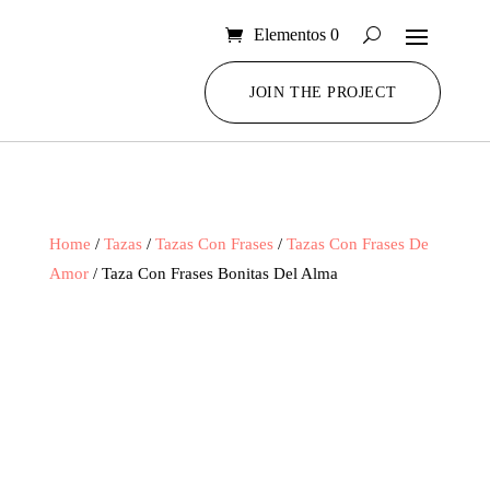
Elementos 0
JOIN THE PROJECT
Home
/
Tazas
/
Tazas Con Frases
/
Tazas Con Frases De
Amor
/ Taza Con Frases Bonitas Del Alma