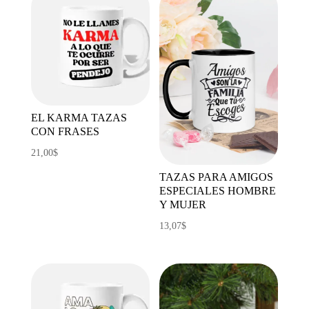
EL KARMA TAZAS
CON FRASES
21,00
$
TAZAS PARA AMIGOS
ESPECIALES HOMBRE
Y MUJER
13,07
$