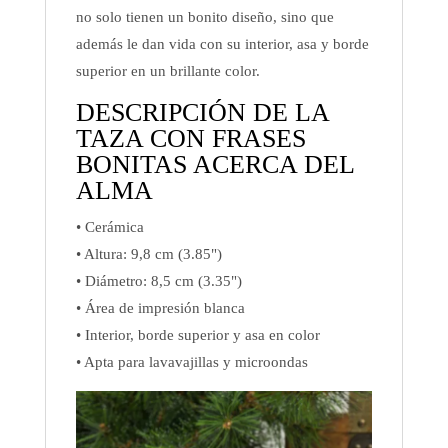
no solo tienen un bonito diseño, sino que
además le dan vida con su interior, asa y borde
superior en un brillante color.
DESCRIPCIÓN DE LA
TAZA CON FRASES
BONITAS ACERCA DEL
ALMA
• Cerámica
• Altura: 9,8 cm (3.85")
• Diámetro: 8,5 cm (3.35")
• Área de impresión blanca
• Interior, borde superior y asa en color
• Apta para lavavajillas y microondas