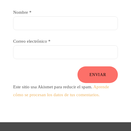
Nombre
*
Correo electrónico
*
ENVIAR
Este sitio usa Akismet para reducir el spam.
Aprende
cómo se procesan los datos de tus comentarios.