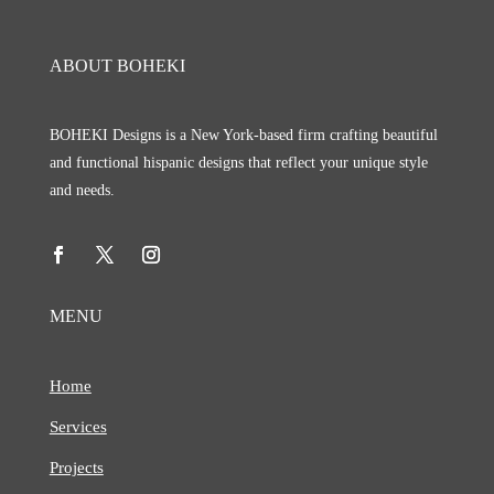
ABOUT BOHEKI
BOHEKI Designs is a New York-based firm crafting beautiful
and functional hispanic designs that reflect your unique style
and needs.
MENU
Home
Services
Projects