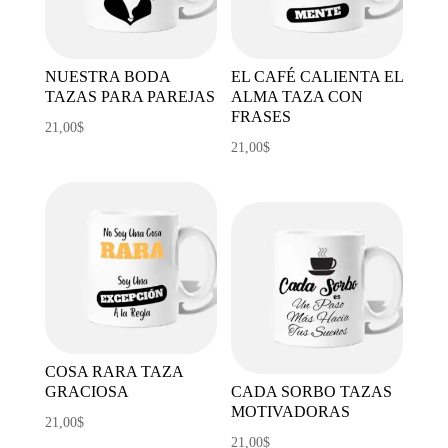
NUESTRA BODA
EL CAFÉ CALIENTA EL
TAZAS PARA PAREJAS
ALMA TAZA CON
FRASES
21,00
$
21,00
$
COSA RARA TAZA
GRACIOSA
CADA SORBO TAZAS
MOTIVADORAS
21,00
$
21,00
$