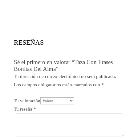
RESEÑAS
Sé el primero en valorar “Taza Con Frases
Bonitas Del Alma”
Tu dirección de correo electrónico no será publicada.
Los campos obligatorios están marcados con
*
Tu valoración
Tu reseña
*