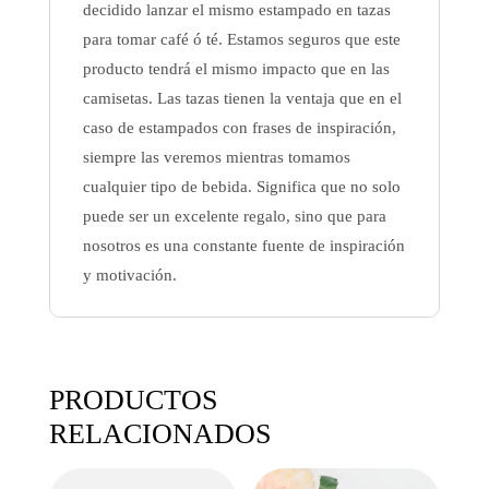
decidido lanzar el mismo estampado en tazas
para tomar café ó té. Estamos seguros que este
producto tendrá el mismo impacto que en las
camisetas. Las tazas tienen la ventaja que en el
caso de estampados con frases de inspiración,
siempre las veremos mientras tomamos
cualquier tipo de bebida. Significa que no solo
puede ser un excelente regalo, sino que para
nosotros es una constante fuente de inspiración
y motivación.
PRODUCTOS
RELACIONADOS