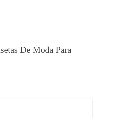
misetas De Moda Para