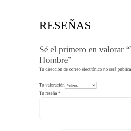
RESEÑAS
Sé el primero en valorar
Hombre”
Tu dirección de correo electrónico no será public
Tu valoración
Tu reseña
*