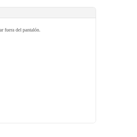
r fuera del pantalón.