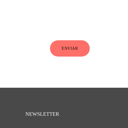
ENVIAR
NEWSLETTER