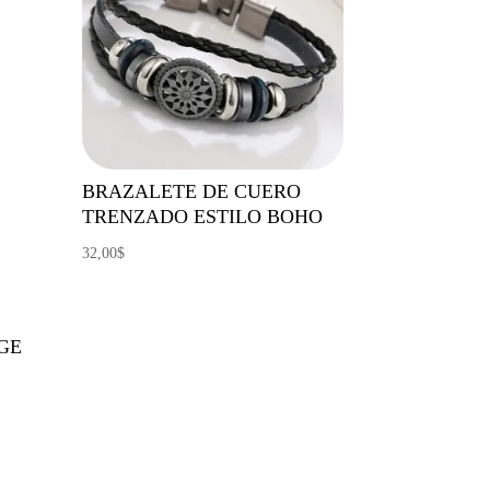
BRAZALETE DE CUERO
TRENZADO ESTILO BOHO
32,00
$
AGE