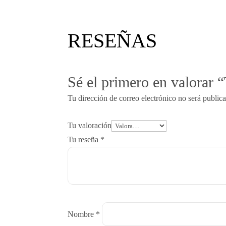
RESEÑAS
Sé el primero en valorar
Tu dirección de correo electrónico no será public
Tu valoración
Tu reseña
*
Nombre
*