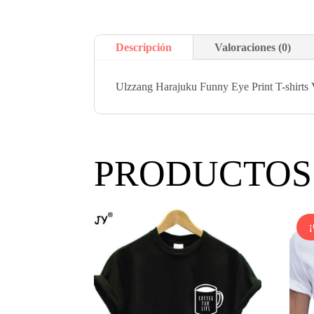
Descripción
Valoraciones (0)
Ulzzang Harajuku Funny Eye Print T-shirts
PRODUCTOS