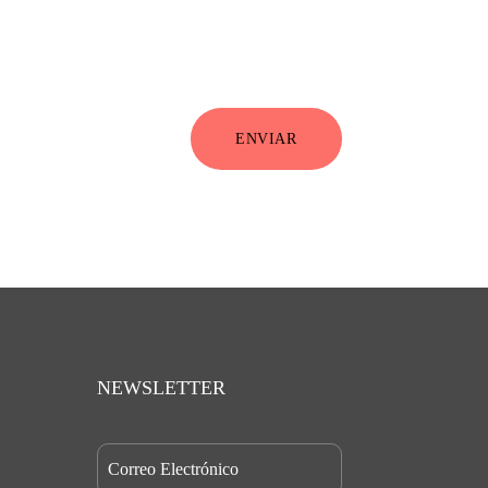
ENVIAR
NEWSLETTER